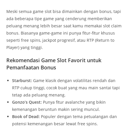
Meski semua game slot bisa dimainkan dengan bonus, tapi
ada beberapa tipe game yang cenderung memberikan
peluang menang lebih besar saat kamu memakai slot claim
bonus. Biasanya game-game ini punya fitur-fitur khusus
seperti free spins, jackpot progresif, atau RTP (Return to
Player) yang tinggi.
Rekomendasi Game Slot Favorit untuk
Pemanfaatan Bonus
Starburst:
Game klasik dengan volatilitas rendah dan
RTP cukup tinggi, cocok buat yang mau main santai tapi
tetap ada peluang menang.
Gonzo’s Quest:
Punya fitur avalanche yang bikin
kemenangan beruntun makin sering muncul.
Book of Dead:
Populer dengan tema petualangan dan
potensi kemenangan besar lewat free spins.