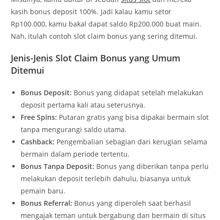
kasih bonus deposit 100%. Jadi kalau kamu setor
Rp100.000, kamu bakal dapat saldo Rp200.000 buat main.
Nah, itulah contoh slot claim bonus yang sering ditemui.
Jenis-Jenis Slot Claim Bonus yang Umum
Ditemui
Bonus Deposit:
Bonus yang didapat setelah melakukan
deposit pertama kali atau seterusnya.
Free Spins:
Putaran gratis yang bisa dipakai bermain slot
tanpa mengurangi saldo utama.
Cashback:
Pengembalian sebagian dari kerugian selama
bermain dalam periode tertentu.
Bonus Tanpa Deposit:
Bonus yang diberikan tanpa perlu
melakukan deposit terlebih dahulu, biasanya untuk
pemain baru.
Bonus Referral:
Bonus yang diperoleh saat berhasil
mengajak teman untuk bergabung dan bermain di situs