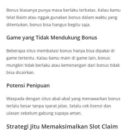
Bonus biasanya punya masa berlaku terbatas. Kalau kamu
telat klaim atau nggak gunakan bonus dalam waktu yang
ditentukan, bonus bisa hangus begitu saja.
Game yang Tidak Mendukung Bonus
Beberapa situs membatasi bonus hanya bisa dipakai di
game tertentu. Kalau kamu main di game lain, bonus
mungkin tidak berlaku atau kemenangan dari bonus tidak
bisa dicairkan.
Potensi Penipuan
Waspada dengan situs abal-abal yang menawarkan bonus
terlalu besar tanpa syarat jelas. Selalu cek lisensi dan
ulasan sebelum gabung supaya aman.
Strategi Jitu Memaksimalkan Slot Claim