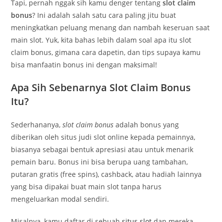
Tapi, pernah nggak sih kamu denger tentang
slot claim
bonus
? Ini adalah salah satu cara paling jitu buat
meningkatkan peluang menang dan nambah keseruan saat
main slot. Yuk, kita bahas lebih dalam soal apa itu slot
claim bonus, gimana cara dapetin, dan tips supaya kamu
bisa manfaatin bonus ini dengan maksimal!
Apa Sih Sebenarnya Slot Claim Bonus
Itu?
Sederhananya,
slot claim bonus
adalah bonus yang
diberikan oleh situs judi slot online kepada pemainnya,
biasanya sebagai bentuk apresiasi atau untuk menarik
pemain baru. Bonus ini bisa berupa uang tambahan,
putaran gratis (free spins), cashback, atau hadiah lainnya
yang bisa dipakai buat main slot tanpa harus
mengeluarkan modal sendiri.
Misalnya, kamu daftar di sebuah
situs slot
dan mereka