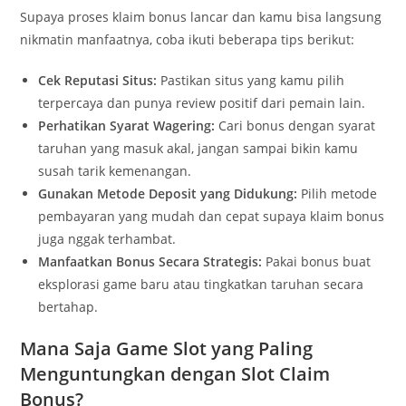
Supaya proses klaim bonus lancar dan kamu bisa langsung
nikmatin manfaatnya, coba ikuti beberapa tips berikut:
Cek Reputasi Situs:
Pastikan situs yang kamu pilih
terpercaya dan punya review positif dari pemain lain.
Perhatikan Syarat Wagering:
Cari bonus dengan syarat
taruhan yang masuk akal, jangan sampai bikin kamu
susah tarik kemenangan.
Gunakan Metode Deposit yang Didukung:
Pilih metode
pembayaran yang mudah dan cepat supaya klaim bonus
juga nggak terhambat.
Manfaatkan Bonus Secara Strategis:
Pakai bonus buat
eksplorasi game baru atau tingkatkan taruhan secara
bertahap.
Mana Saja Game Slot yang Paling
Menguntungkan dengan Slot Claim
Bonus?