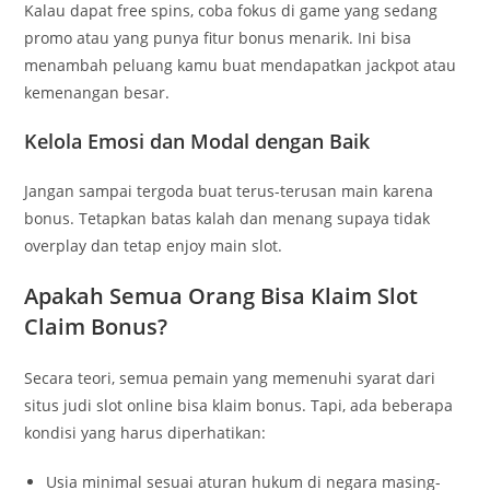
Kalau dapat free spins, coba fokus di game yang sedang
promo atau yang punya fitur bonus menarik. Ini bisa
menambah peluang kamu buat mendapatkan jackpot atau
kemenangan besar.
Kelola Emosi dan Modal dengan Baik
Jangan sampai tergoda buat terus-terusan main karena
bonus. Tetapkan batas kalah dan menang supaya tidak
overplay dan tetap enjoy main slot.
Apakah Semua Orang Bisa Klaim Slot
Claim Bonus?
Secara teori, semua pemain yang memenuhi syarat dari
situs judi slot online bisa klaim bonus. Tapi, ada beberapa
kondisi yang harus diperhatikan:
Usia minimal sesuai aturan hukum di negara masing-