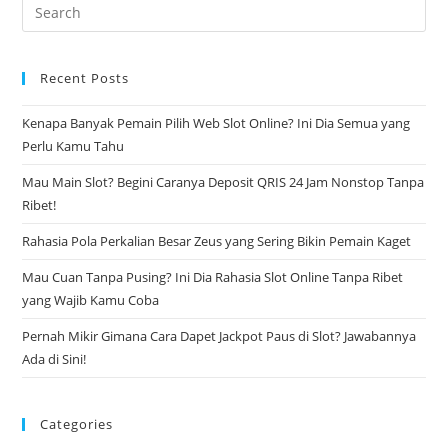
Pre
Es
to
Recent Posts
clo
the
Kenapa Banyak Pemain Pilih Web Slot Online? Ini Dia Semua yang
sea
Perlu Kamu Tahu
pan
Mau Main Slot? Begini Caranya Deposit QRIS 24 Jam Nonstop Tanpa
Ribet!
Rahasia Pola Perkalian Besar Zeus yang Sering Bikin Pemain Kaget
Mau Cuan Tanpa Pusing? Ini Dia Rahasia Slot Online Tanpa Ribet
yang Wajib Kamu Coba
Pernah Mikir Gimana Cara Dapet Jackpot Paus di Slot? Jawabannya
Ada di Sini!
Categories