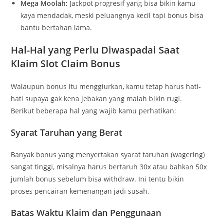
Mega Moolah:
Jackpot progresif yang bisa bikin kamu
kaya mendadak, meski peluangnya kecil tapi bonus bisa
bantu bertahan lama.
Hal-Hal yang Perlu Diwaspadai Saat
Klaim Slot Claim Bonus
Walaupun bonus itu menggiurkan, kamu tetap harus hati-
hati supaya gak kena jebakan yang malah bikin rugi.
Berikut beberapa hal yang wajib kamu perhatikan:
Syarat Taruhan yang Berat
Banyak bonus yang menyertakan syarat taruhan (wagering)
sangat tinggi, misalnya harus bertaruh 30x atau bahkan 50x
jumlah bonus sebelum bisa withdraw. Ini tentu bikin
proses pencairan kemenangan jadi susah.
Batas Waktu Klaim dan Penggunaan