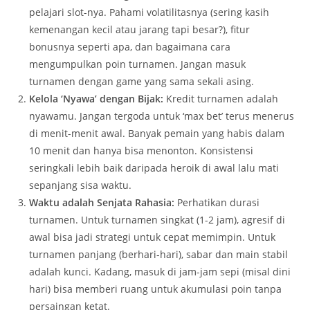
pelajari slot-nya. Pahami volatilitasnya (sering kasih
kemenangan kecil atau jarang tapi besar?), fitur
bonusnya seperti apa, dan bagaimana cara
mengumpulkan poin turnamen. Jangan masuk
turnamen dengan game yang sama sekali asing.
Kelola ‘Nyawa’ dengan Bijak:
Kredit turnamen adalah
nyawamu. Jangan tergoda untuk ‘max bet’ terus menerus
di menit-menit awal. Banyak pemain yang habis dalam
10 menit dan hanya bisa menonton. Konsistensi
seringkali lebih baik daripada heroik di awal lalu mati
sepanjang sisa waktu.
Waktu adalah Senjata Rahasia:
Perhatikan durasi
turnamen. Untuk turnamen singkat (1-2 jam), agresif di
awal bisa jadi strategi untuk cepat memimpin. Untuk
turnamen panjang (berhari-hari), sabar dan main stabil
adalah kunci. Kadang, masuk di jam-jam sepi (misal dini
hari) bisa memberi ruang untuk akumulasi poin tanpa
persaingan ketat.