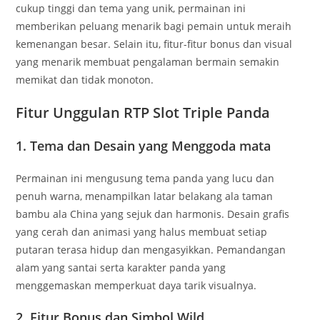
cukup tinggi dan tema yang unik, permainan ini
memberikan peluang menarik bagi pemain untuk meraih
kemenangan besar. Selain itu, fitur-fitur bonus dan visual
yang menarik membuat pengalaman bermain semakin
memikat dan tidak monoton.
Fitur Unggulan RTP Slot Triple Panda
1. Tema dan Desain yang Menggoda mata
Permainan ini mengusung tema panda yang lucu dan
penuh warna, menampilkan latar belakang ala taman
bambu ala China yang sejuk dan harmonis. Desain grafis
yang cerah dan animasi yang halus membuat setiap
putaran terasa hidup dan mengasyikkan. Pemandangan
alam yang santai serta karakter panda yang
menggemaskan memperkuat daya tarik visualnya.
2. Fitur Bonus dan Simbol Wild