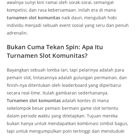
awalnya sunyi kini ramai oleh sorak-sorai, semangat
kompetisi, dan rasa kebersamaan. Inilah era di mana
turnamen slot komunitas
naik daun, mengubah hobi
individu menjadi sebuah event sosial yang seru dan penuh
adrenalin.
Bukan Cuma Tekan Spin: Apa Itu
Turnamen Slot Komunitas?
Bayangkan sebuah lomba lari, tapi pelarinya adalah para
pemain slot, lintasannya adalah gulungan permainan, dan
finish-nya ditentukan oleh leaderboard yang diperbarui
secara real-time. Itulah gambaran sederhananya.
Turnamen slot komunitas
adalah kontes di mana
sekelompok besar pemain bermain game slot tertentu
dalam periode waktu yang ditetapkan. Tujuan mereka
bukan hanya untuk mendapatkan kombinasi simbol bagus,
tapi untuk mengumpulkan poin tertinggi dan menduduki