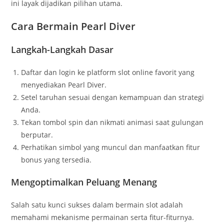
ini layak dijadikan pilihan utama.
Cara Bermain Pearl Diver
Langkah-Langkah Dasar
Daftar dan login ke platform slot online favorit yang
menyediakan Pearl Diver.
Setel taruhan sesuai dengan kemampuan dan strategi
Anda.
Tekan tombol spin dan nikmati animasi saat gulungan
berputar.
Perhatikan simbol yang muncul dan manfaatkan fitur
bonus yang tersedia.
Mengoptimalkan Peluang Menang
Salah satu kunci sukses dalam bermain slot adalah
memahami mekanisme permainan serta fitur-fiturnya.