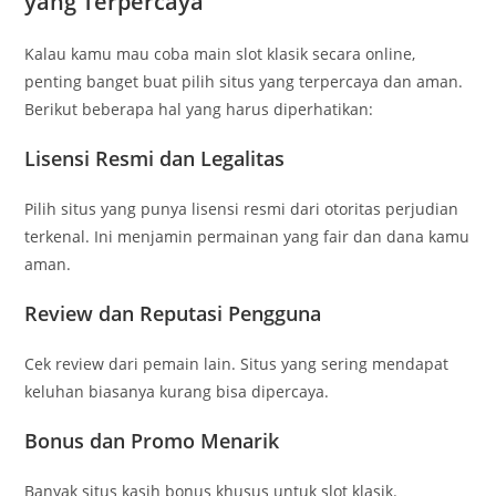
yang Terpercaya
Kalau kamu mau coba main slot klasik secara online,
penting banget buat pilih situs yang terpercaya dan aman.
Berikut beberapa hal yang harus diperhatikan:
Lisensi Resmi dan Legalitas
Pilih situs yang punya lisensi resmi dari otoritas perjudian
terkenal. Ini menjamin permainan yang fair dan dana kamu
aman.
Review dan Reputasi Pengguna
Cek review dari pemain lain. Situs yang sering mendapat
keluhan biasanya kurang bisa dipercaya.
Bonus dan Promo Menarik
Banyak situs kasih bonus khusus untuk slot klasik.