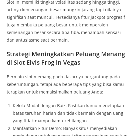
Slot ini memiliki tingkat volatilitas sedang hingga tinggi,
artinya kemenangan besar mungkin jarang tapi nilainya
signifikan saat muncul. Tersedianya fitur jackpot progresif
juga membuka peluang besar untuk memperoleh
kemenangan besar secara tiba-tiba, menambah sensasi
dan antusiasme saat bermain.
Strategi Meningkatkan Peluang Menang
di Slot Elvis Frog in Vegas
Bermain slot memang pada dasarnya bergantung pada
keberuntungan, tetapi ada beberapa tips yang bisa kamu
terapkan untuk memaksimalkan peluang Anda:
Kelola Modal dengan Baik: Pastikan kamu menetapkan
batas taruhan harian dan tidak bermain dengan uang
yang tidak mampu kamu kehilangan.
Manfaatkan Fitur Demo: Banyak situs menyediakan
mode demo untuk mengenali ritme permainan sebelum