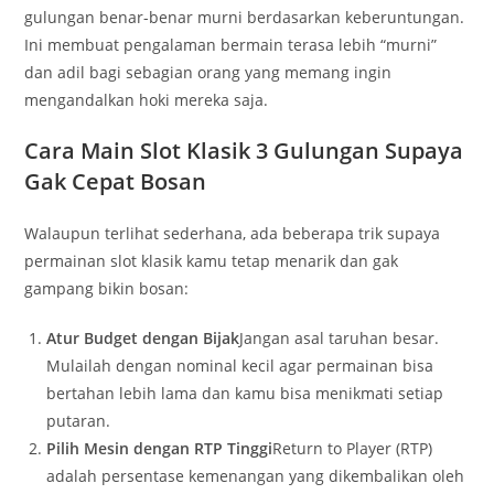
gulungan benar-benar murni berdasarkan keberuntungan.
Ini membuat pengalaman bermain terasa lebih “murni”
dan adil bagi sebagian orang yang memang ingin
mengandalkan hoki mereka saja.
Cara Main Slot Klasik 3 Gulungan Supaya
Gak Cepat Bosan
Walaupun terlihat sederhana, ada beberapa trik supaya
permainan slot klasik kamu tetap menarik dan gak
gampang bikin bosan:
Atur Budget dengan Bijak
Jangan asal taruhan besar.
Mulailah dengan nominal kecil agar permainan bisa
bertahan lebih lama dan kamu bisa menikmati setiap
putaran.
Pilih Mesin dengan RTP Tinggi
Return to Player (RTP)
adalah persentase kemenangan yang dikembalikan oleh