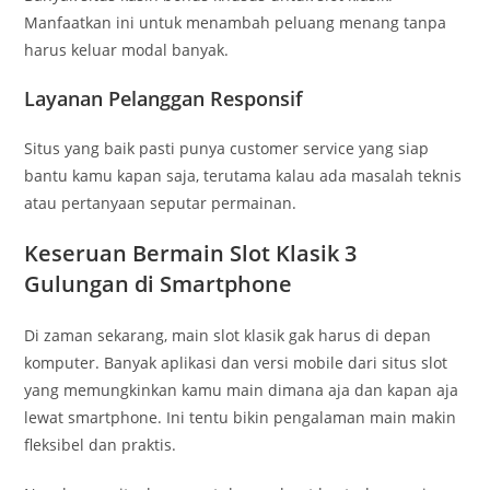
Manfaatkan ini untuk menambah peluang menang tanpa
harus keluar modal banyak.
Layanan Pelanggan Responsif
Situs yang baik pasti punya customer service yang siap
bantu kamu kapan saja, terutama kalau ada masalah teknis
atau pertanyaan seputar permainan.
Keseruan Bermain Slot Klasik 3
Gulungan di Smartphone
Di zaman sekarang, main slot klasik gak harus di depan
komputer. Banyak aplikasi dan versi mobile dari situs slot
yang memungkinkan kamu main dimana aja dan kapan aja
lewat smartphone. Ini tentu bikin pengalaman main makin
fleksibel dan praktis.