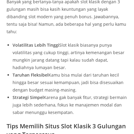
Banyak yang bertanya-tanya apakah slot klasik dengan 3
gulungan masih bisa kasih keuntungan yang layak
dibanding slot modern yang penuh bonus. Jawabannya,
tentu saja bisa! Namun, ada beberapa hal yang perlu kamu
tahu:
Volatilitas Lebih Tinggi
Slot klasik biasanya punya
volatilitas yang cukup tinggi, artinya kemenangan besar
mungkin jarang datang tapi kalau sudah dapat,
hadiahnya lumayan besar.
Taruhan Fleksibel
Kamu bisa mulai dari taruhan kecil
hingga besar sesuai kemampuan, jadi bisa disesuaikan
dengan budget masing-masing.
Strategi Simpel
Karena gak banyak fitur, strategi bermain
juga lebih sederhana, fokus ke manajemen modal dan
sabar menunggu kesempatan.
Tips Memilih Situs Slot Klasik 3 Gulungan