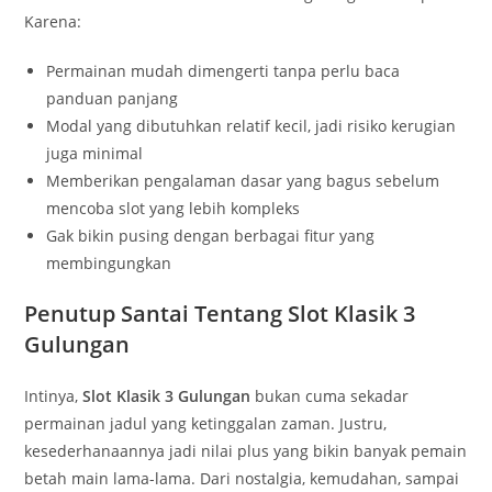
Karena:
Permainan mudah dimengerti tanpa perlu baca
panduan panjang
Modal yang dibutuhkan relatif kecil, jadi risiko kerugian
juga minimal
Memberikan pengalaman dasar yang bagus sebelum
mencoba slot yang lebih kompleks
Gak bikin pusing dengan berbagai fitur yang
membingungkan
Penutup Santai Tentang Slot Klasik 3
Gulungan
Intinya,
Slot Klasik 3 Gulungan
bukan cuma sekadar
permainan jadul yang ketinggalan zaman. Justru,
kesederhanaannya jadi nilai plus yang bikin banyak pemain
betah main lama-lama. Dari nostalgia, kemudahan, sampai