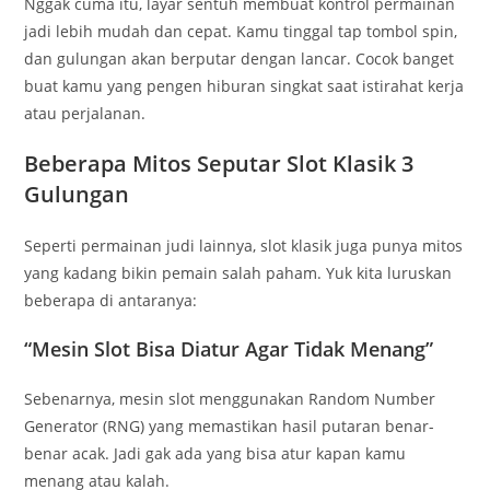
Nggak cuma itu, layar sentuh membuat kontrol permainan
jadi lebih mudah dan cepat. Kamu tinggal tap tombol spin,
dan gulungan akan berputar dengan lancar. Cocok banget
buat kamu yang pengen hiburan singkat saat istirahat kerja
atau perjalanan.
Beberapa Mitos Seputar Slot Klasik 3
Gulungan
Seperti permainan judi lainnya, slot klasik juga punya mitos
yang kadang bikin pemain salah paham. Yuk kita luruskan
beberapa di antaranya:
“Mesin Slot Bisa Diatur Agar Tidak Menang”
Sebenarnya, mesin slot menggunakan Random Number
Generator (RNG) yang memastikan hasil putaran benar-
benar acak. Jadi gak ada yang bisa atur kapan kamu
menang atau kalah.