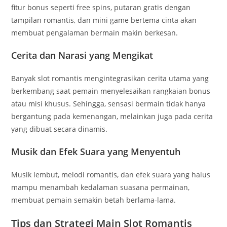
fitur bonus seperti free spins, putaran gratis dengan
tampilan romantis, dan mini game bertema cinta akan
membuat pengalaman bermain makin berkesan.
Cerita dan Narasi yang Mengikat
Banyak slot romantis mengintegrasikan cerita utama yang
berkembang saat pemain menyelesaikan rangkaian bonus
atau misi khusus. Sehingga, sensasi bermain tidak hanya
bergantung pada kemenangan, melainkan juga pada cerita
yang dibuat secara dinamis.
Musik dan Efek Suara yang Menyentuh
Musik lembut, melodi romantis, dan efek suara yang halus
mampu menambah kedalaman suasana permainan,
membuat pemain semakin betah berlama-lama.
Tips dan Strategi Main Slot Romantis