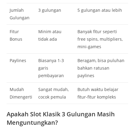
Jumlah
3 gulungan
5 gulungan atau lebih
Gulungan
Fitur
Minim atau
Banyak fitur seperti
Bonus
tidak ada
free spins, multipliers,
mini-games
Paylines
Biasanya 1-3
Beragam, bisa puluhan
garis
bahkan ratusan
pembayaran
paylines
Mudah
Sangat mudah,
Butuh waktu belajar
Dimengerti
cocok pemula
fitur-fitur kompleks
Apakah Slot Klasik 3 Gulungan Masih
Menguntungkan?