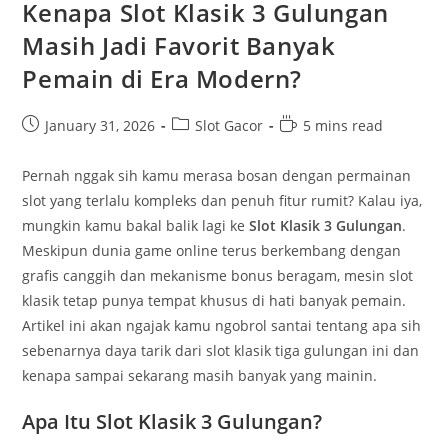
Kenapa Slot Klasik 3 Gulungan
Masih Jadi Favorit Banyak
Pemain di Era Modern?
Post
Post
Reading
January 31, 2026
Slot Gacor
5 mins read
published:
category:
time:
Pernah nggak sih kamu merasa bosan dengan permainan
slot yang terlalu kompleks dan penuh fitur rumit? Kalau iya,
mungkin kamu bakal balik lagi ke
Slot Klasik 3 Gulungan
.
Meskipun dunia game online terus berkembang dengan
grafis canggih dan mekanisme bonus beragam, mesin slot
klasik tetap punya tempat khusus di hati banyak pemain.
Artikel ini akan ngajak kamu ngobrol santai tentang apa sih
sebenarnya daya tarik dari slot klasik tiga gulungan ini dan
kenapa sampai sekarang masih banyak yang mainin.
Apa Itu Slot Klasik 3 Gulungan?