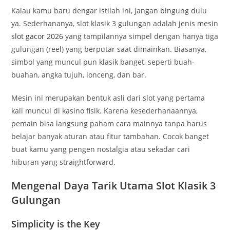
Kalau kamu baru dengar istilah ini, jangan bingung dulu
ya. Sederhananya, slot klasik 3 gulungan adalah jenis mesin
slot gacor 2026
yang tampilannya simpel dengan hanya tiga
gulungan (reel) yang berputar saat dimainkan. Biasanya,
simbol yang muncul pun klasik banget, seperti buah-
buahan, angka tujuh, lonceng, dan bar.
Mesin ini merupakan bentuk asli dari slot yang pertama
kali muncul di kasino fisik. Karena kesederhanaannya,
pemain bisa langsung paham cara mainnya tanpa harus
belajar banyak aturan atau fitur tambahan. Cocok banget
buat kamu yang pengen nostalgia atau sekadar cari
hiburan yang straightforward.
Mengenal Daya Tarik Utama Slot Klasik 3
Gulungan
Simplicity is the Key