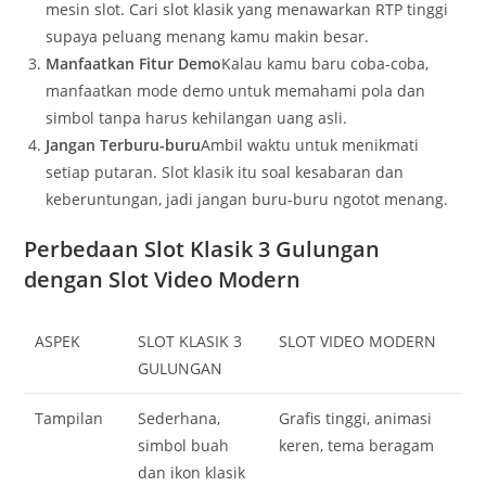
mesin slot. Cari slot klasik yang menawarkan RTP tinggi
supaya peluang menang kamu makin besar.
Manfaatkan Fitur Demo
Kalau kamu baru coba-coba,
manfaatkan mode demo untuk memahami pola dan
simbol tanpa harus kehilangan uang asli.
Jangan Terburu-buru
Ambil waktu untuk menikmati
setiap putaran. Slot klasik itu soal kesabaran dan
keberuntungan, jadi jangan buru-buru ngotot menang.
Perbedaan Slot Klasik 3 Gulungan
dengan Slot Video Modern
ASPEK
SLOT KLASIK 3
SLOT VIDEO MODERN
GULUNGAN
Tampilan
Sederhana,
Grafis tinggi, animasi
simbol buah
keren, tema beragam
dan ikon klasik