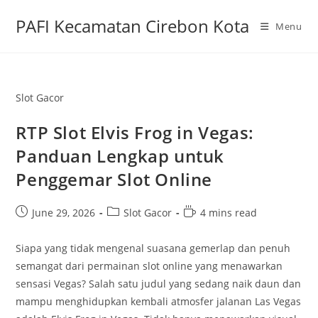
Skip
PAFI Kecamatan Cirebon Kota
to
Menu
content
Slot Gacor
RTP Slot Elvis Frog in Vegas:
Panduan Lengkap untuk
Penggemar Slot Online
Post
Post
Reading
June 29, 2026
Slot Gacor
4 mins read
published:
category:
time:
Siapa yang tidak mengenal suasana gemerlap dan penuh
semangat dari permainan slot online yang menawarkan
sensasi Vegas? Salah satu judul yang sedang naik daun dan
mampu menghidupkan kembali atmosfer jalanan Las Vegas