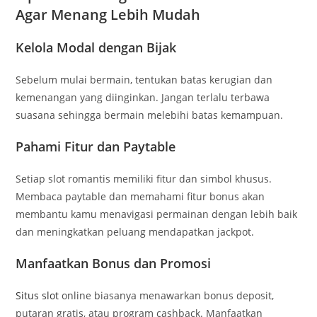
Agar Menang Lebih Mudah
Kelola Modal dengan Bijak
Sebelum mulai bermain, tentukan batas kerugian dan
kemenangan yang diinginkan. Jangan terlalu terbawa
suasana sehingga bermain melebihi batas kemampuan.
Pahami Fitur dan Paytable
Setiap slot romantis memiliki fitur dan simbol khusus.
Membaca paytable dan memahami fitur bonus akan
membantu kamu menavigasi permainan dengan lebih baik
dan meningkatkan peluang mendapatkan jackpot.
Manfaatkan Bonus dan Promosi
Situs slot
online biasanya menawarkan bonus deposit,
putaran gratis, atau program cashback. Manfaatkan