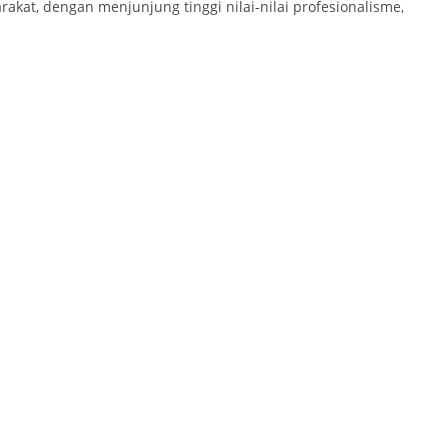
akat, dengan menjunjung tinggi nilai-nilai profesionalisme,