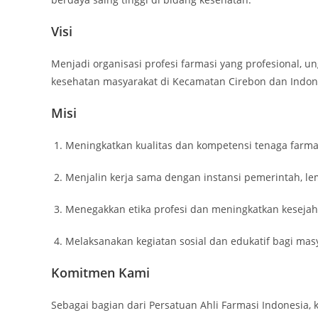
Visi
Menjadi organisasi profesi farmasi yang profesional, u
kesehatan masyarakat di Kecamatan Cirebon dan Indo
Misi
Meningkatkan kualitas dan kompetensi tenaga farmas
Menjalin kerja sama dengan instansi pemerintah, le
Menegakkan etika profesi dan meningkatkan kesejah
Melaksanakan kegiatan sosial dan edukatif bagi mas
Komitmen Kami
Sebagai bagian dari Persatuan Ahli Farmasi Indonesia,