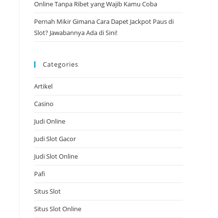
Online Tanpa Ribet yang Wajib Kamu Coba
Pernah Mikir Gimana Cara Dapet Jackpot Paus di
Slot? Jawabannya Ada di Sini!
Categories
Artikel
Casino
Judi Online
Judi Slot Gacor
Judi Slot Online
Pafi
Situs Slot
Situs Slot Online