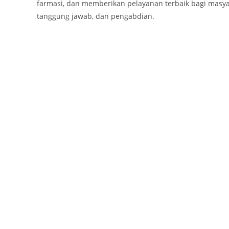
farmasi, dan memberikan pelayanan terbaik bagi masyar
tanggung jawab, dan pengabdian.