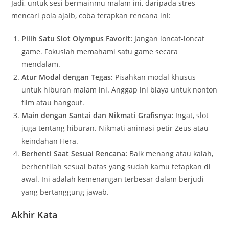
Jadi, untuk sesi bermainmu malam ini, daripada stres
mencari pola ajaib, coba terapkan rencana ini:
Pilih Satu Slot Olympus Favorit:
Jangan loncat-loncat
game. Fokuslah memahami satu game secara
mendalam.
Atur Modal dengan Tegas:
Pisahkan modal khusus
untuk hiburan malam ini. Anggap ini biaya untuk nonton
film atau hangout.
Main dengan Santai dan Nikmati Grafisnya:
Ingat, slot
juga tentang hiburan. Nikmati animasi petir Zeus atau
keindahan Hera.
Berhenti Saat Sesuai Rencana:
Baik menang atau kalah,
berhentilah sesuai batas yang sudah kamu tetapkan di
awal. Ini adalah kemenangan terbesar dalam berjudi
yang bertanggung jawab.
Akhir Kata