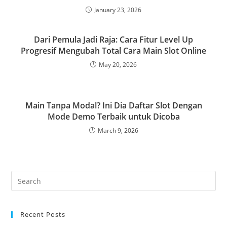
January 23, 2026
Dari Pemula Jadi Raja: Cara Fitur Level Up
Progresif Mengubah Total Cara Main Slot Online
May 20, 2026
Main Tanpa Modal? Ini Dia Daftar Slot Dengan
Mode Demo Terbaik untuk Dicoba
March 9, 2026
Pre
Es
to
Recent Posts
clo