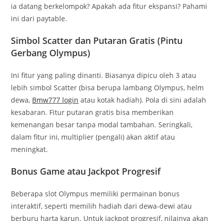
ia datang berkelompok? Apakah ada fitur ekspansi? Pahami
ini dari paytable.
Simbol Scatter dan Putaran Gratis (Pintu
Gerbang Olympus)
Ini fitur yang paling dinanti. Biasanya dipicu oleh 3 atau
lebih simbol Scatter (bisa berupa lambang Olympus, helm
dewa,
Bmw777 login
atau kotak hadiah). Pola di sini adalah
kesabaran. Fitur putaran gratis bisa memberikan
kemenangan besar tanpa modal tambahan. Seringkali,
dalam fitur ini, multiplier (pengali) akan aktif atau
meningkat.
Bonus Game atau Jackpot Progresif
Beberapa slot Olympus memiliki permainan bonus
interaktif, seperti memilih hadiah dari dewa-dewi atau
berburu harta karun. Untuk jackpot progresif, nilainya akan