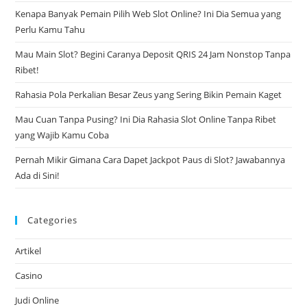
the
Kenapa Banyak Pemain Pilih Web Slot Online? Ini Dia Semua yang
sea
Perlu Kamu Tahu
pan
Mau Main Slot? Begini Caranya Deposit QRIS 24 Jam Nonstop Tanpa
Ribet!
Rahasia Pola Perkalian Besar Zeus yang Sering Bikin Pemain Kaget
Mau Cuan Tanpa Pusing? Ini Dia Rahasia Slot Online Tanpa Ribet
yang Wajib Kamu Coba
Pernah Mikir Gimana Cara Dapet Jackpot Paus di Slot? Jawabannya
Ada di Sini!
Categories
Artikel
Casino
Judi Online