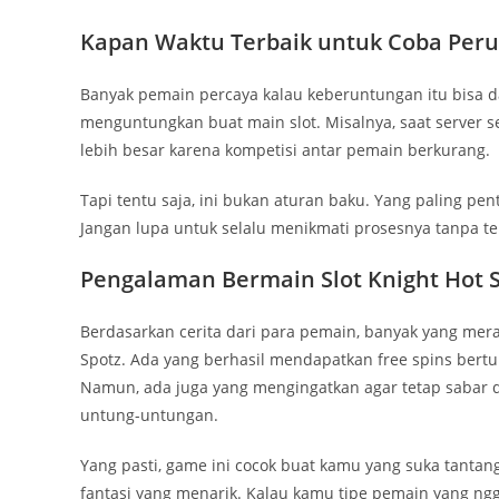
Kapan Waktu Terbaik untuk Coba Perun
Banyak pemain percaya kalau keberuntungan itu bisa d
menguntungkan buat main slot. Misalnya, saat server se
lebih besar karena kompetisi antar pemain berkurang.
Tapi tentu saja, ini bukan aturan baku. Yang paling pe
Jangan lupa untuk selalu menikmati prosesnya tanpa ter
Pengalaman Bermain Slot Knight Hot S
Berdasarkan cerita dari para pemain, banyak yang mer
Spotz. Ada yang berhasil mendapatkan free spins bertu
Namun, ada juga yang mengingatkan agar tetap sabar da
untung-untungan.
Yang pasti, game ini cocok buat kamu yang suka tant
fantasi yang menarik. Kalau kamu tipe pemain yang ngga