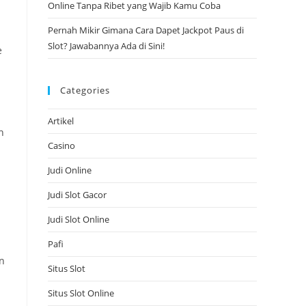
Online Tanpa Ribet yang Wajib Kamu Coba
Pernah Mikir Gimana Cara Dapet Jackpot Paus di
Slot? Jawabannya Ada di Sini!
e
Categories
Artikel
n
Casino
Judi Online
Judi Slot Gacor
Judi Slot Online
Pafi
n
Situs Slot
Situs Slot Online