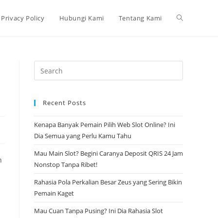
Toggle
Privacy Policy
Hubungi Kami
Tentang Kami
website
Press
Escape
search
to
Recent Posts
close
the
Kenapa Banyak Pemain Pilih Web Slot Online? Ini
search
Dia Semua yang Perlu Kamu Tahu
panel.
Mau Main Slot? Begini Caranya Deposit QRIS 24 Jam
n
Nonstop Tanpa Ribet!
Rahasia Pola Perkalian Besar Zeus yang Sering Bikin
Pemain Kaget
Mau Cuan Tanpa Pusing? Ini Dia Rahasia Slot