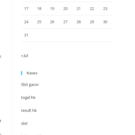
17
18
19
20
21
22
23
24
25
26
27
28
29
30
31
« Jul
k
News
Slot gacor
togel hk
result hk
a
slot