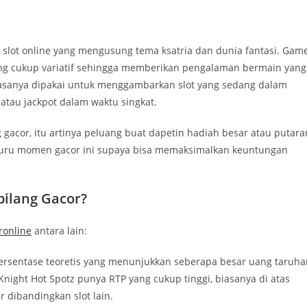
n slot online yang mengusung tema ksatria dan dunia fantasi. Gam
yang cukup variatif sehingga memberikan pengalaman bermain yang
asanya dipakai untuk menggambarkan slot yang sedang dalam
tau jackpot dalam waktu singkat.
 gacor, itu artinya peluang buat dapetin hadiah besar atau putara
erburu momen gacor ini supaya bisa memaksimalkan keuntungan
bilang Gacor?
online
antara lain:
ersentase teoretis yang menunjukkan seberapa besar uang taruha
night Hot Spotz punya RTP yang cukup tinggi, biasanya di atas
 dibandingkan slot lain.