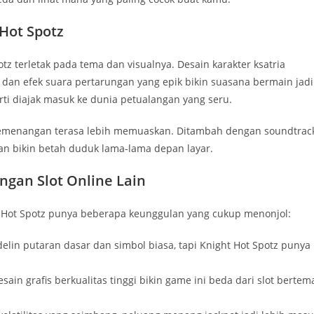
Hot Spotz
otz terletak pada tema dan visualnya. Desain karakter ksatria
, dan efek suara pertarungan yang epik bikin suasana bermain jadi
ti diajak masuk ke dunia petualangan yang seru.
 kemenangan terasa lebih memuaskan. Ditambah dengan soundtrac
an bikin betah duduk lama-lama depan layar.
ngan Slot Online Lain
ht Hot Spotz punya beberapa keunggulan yang cukup menonjol:
elin putaran dasar dan simbol biasa, tapi Knight Hot Spotz punya
sain grafis berkualitas tinggi bikin game ini beda dari slot bertem