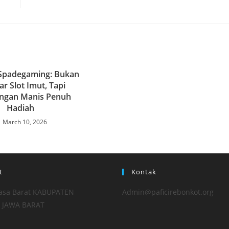
 Spadegaming: Bukan
r Slot Imut, Tapi
angan Manis Penuh
Hadiah
March 10, 2026
t
Kontak
ayasa Barat KABUPATEN
Admin@paficirebonkot.org
 JAWA BARAT