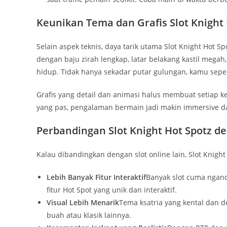
Keunikan Tema dan Grafis Slot Knight 
Selain aspek teknis, daya tarik utama Slot Knight Hot Sp
dengan baju zirah lengkap, latar belakang kastil megah
hidup. Tidak hanya sekadar putar gulungan, kamu seper
Grafis yang detail dan animasi halus membuat setiap
yang pas, pengalaman bermain jadi makin immersive d
Perbandingan Slot Knight Hot Spotz de
Kalau dibandingkan dengan slot online lain, Slot Knig
Lebih Banyak Fitur Interaktif
Banyak slot cuma ngand
fitur Hot Spot yang unik dan interaktif.
Visual Lebih Menarik
Tema ksatria yang kental dan de
buah atau klasik lainnya.