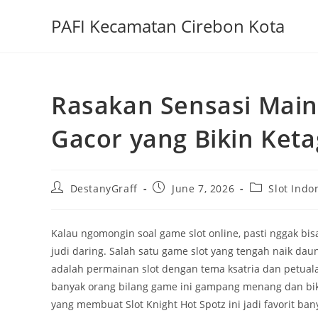
Skip
PAFI Kecamatan Cirebon Kota
to
content
Rasakan Sensasi Main 
Gacor yang Bikin Ket
Post
Post
Post
DestanyGraff
June 7, 2026
Slot Indo
author:
published:
category:
Kalau ngomongin soal game slot online, pasti nggak bisa
judi daring. Salah satu game slot yang tengah naik da
adalah permainan slot dengan tema ksatria dan petua
banyak orang bilang game ini gampang menang dan biki
yang membuat Slot Knight Hot Spotz ini jadi favorit ba