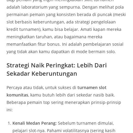
adalah laboratorium yang sempurna. Dengan melihat pola
permainan pemain yang konsisten berada di puncak (meski
slot berbasis keberuntungan, ada strategi pengelolaan
kredit turnamen), kamu bisa belajar. Amati kapan mereka
meningkatkan taruhan, atau bagaimana mereka
memanfaatkan fitur bonus. Ini adalah pembelajaran sosial
yang tidak akan kamu dapatkan di mode bermain solo.
Strategi Naik Peringkat: Lebih Dari
Sekadar Keberuntungan
Percaya atau tidak, untuk sukses di
turnamen slot
komunitas
, kamu butuh lebih dari sekedar nasib baik.
Beberapa pemain top sering menerapkan prinsip-prinsip
ini:
Kenali Medan Perang:
Sebelum turnamen dimulai,
pelajari slot-nya. Pahami volatilitasnya (sering kasih