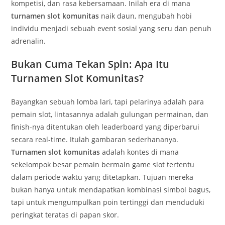
kompetisi, dan rasa kebersamaan. Inilah era di mana
turnamen slot komunitas
naik daun, mengubah hobi
individu menjadi sebuah event sosial yang seru dan penuh
adrenalin.
Bukan Cuma Tekan Spin: Apa Itu
Turnamen Slot Komunitas?
Bayangkan sebuah lomba lari, tapi pelarinya adalah para
pemain slot, lintasannya adalah gulungan permainan, dan
finish-nya ditentukan oleh leaderboard yang diperbarui
secara real-time. Itulah gambaran sederhananya.
Turnamen slot komunitas
adalah kontes di mana
sekelompok besar pemain bermain game slot tertentu
dalam periode waktu yang ditetapkan. Tujuan mereka
bukan hanya untuk mendapatkan kombinasi simbol bagus,
tapi untuk mengumpulkan poin tertinggi dan menduduki
peringkat teratas di papan skor.