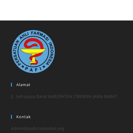
Alamat
Jl. Setrayasa Barat KABUPATEN CIREBON JAWA BARAT
Kontak
Admin@paficirebonkot.org