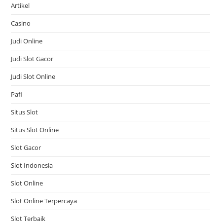
Artikel
Casino
Judi Online
Judi Slot Gacor
Judi Slot Online
Pafi
Situs Slot
Situs Slot Online
Slot Gacor
Slot Indonesia
Slot Online
Slot Online Terpercaya
Slot Terbaik