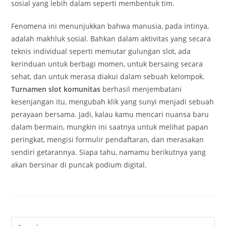
sosial yang lebih dalam seperti membentuk tim.
Fenomena ini menunjukkan bahwa manusia, pada intinya,
adalah makhluk sosial. Bahkan dalam aktivitas yang secara
teknis individual seperti memutar gulungan slot, ada
kerinduan untuk berbagi momen, untuk bersaing secara
sehat, dan untuk merasa diakui dalam sebuah kelompok.
Turnamen slot komunitas
berhasil menjembatani
kesenjangan itu, mengubah klik yang sunyi menjadi sebuah
perayaan bersama. Jadi, kalau kamu mencari nuansa baru
dalam bermain, mungkin ini saatnya untuk melihat papan
peringkat, mengisi formulir pendaftaran, dan merasakan
sendiri getarannya. Siapa tahu, namamu berikutnya yang
akan bersinar di puncak podium digital.
Pre