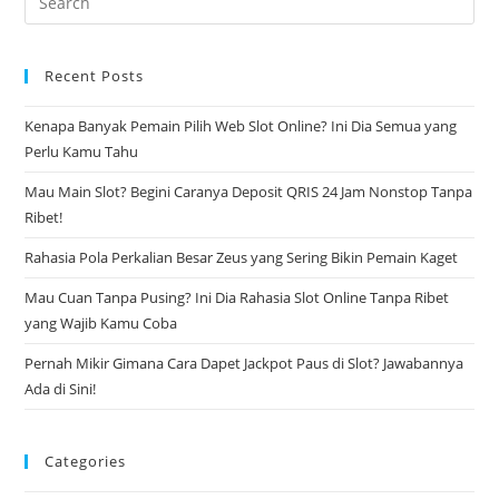
Es
to
Recent Posts
clo
the
Kenapa Banyak Pemain Pilih Web Slot Online? Ini Dia Semua yang
sea
Perlu Kamu Tahu
pan
Mau Main Slot? Begini Caranya Deposit QRIS 24 Jam Nonstop Tanpa
Ribet!
Rahasia Pola Perkalian Besar Zeus yang Sering Bikin Pemain Kaget
Mau Cuan Tanpa Pusing? Ini Dia Rahasia Slot Online Tanpa Ribet
yang Wajib Kamu Coba
Pernah Mikir Gimana Cara Dapet Jackpot Paus di Slot? Jawabannya
Ada di Sini!
Categories