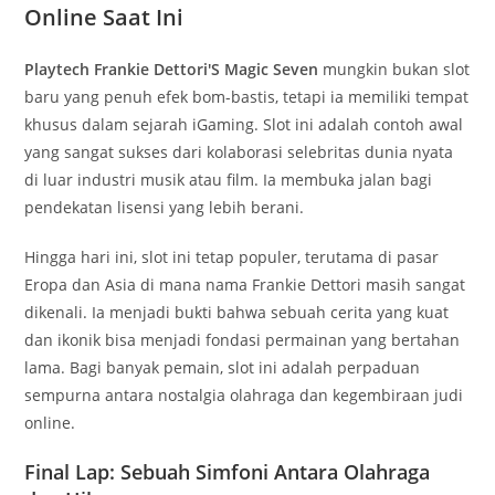
Online Saat Ini
Playtech Frankie Dettori'S Magic Seven
mungkin bukan slot
baru yang penuh efek bom-bastis, tetapi ia memiliki tempat
khusus dalam sejarah iGaming. Slot ini adalah contoh awal
yang sangat sukses dari kolaborasi selebritas dunia nyata
di luar industri musik atau film. Ia membuka jalan bagi
pendekatan lisensi yang lebih berani.
Hingga hari ini, slot ini tetap populer, terutama di pasar
Eropa dan Asia di mana nama Frankie Dettori masih sangat
dikenali. Ia menjadi bukti bahwa sebuah cerita yang kuat
dan ikonik bisa menjadi fondasi permainan yang bertahan
lama. Bagi banyak pemain, slot ini adalah perpaduan
sempurna antara nostalgia olahraga dan kegembiraan judi
online.
Final Lap: Sebuah Simfoni Antara Olahraga