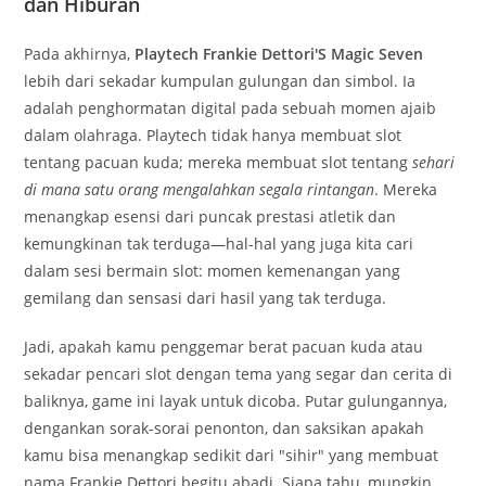
dan Hiburan
Pada akhirnya,
Playtech Frankie Dettori'S Magic Seven
lebih dari sekadar kumpulan gulungan dan simbol. Ia
adalah penghormatan digital pada sebuah momen ajaib
dalam olahraga. Playtech tidak hanya membuat slot
tentang pacuan kuda; mereka membuat slot tentang
sehari
di mana satu orang mengalahkan segala rintangan
. Mereka
menangkap esensi dari puncak prestasi atletik dan
kemungkinan tak terduga—hal-hal yang juga kita cari
dalam sesi bermain slot: momen kemenangan yang
gemilang dan sensasi dari hasil yang tak terduga.
Jadi, apakah kamu penggemar berat pacuan kuda atau
sekadar pencari slot dengan tema yang segar dan cerita di
baliknya, game ini layak untuk dicoba. Putar gulungannya,
dengankan sorak-sorai penonton, dan saksikan apakah
kamu bisa menangkap sedikit dari "sihir" yang membuat
nama Frankie Dettori begitu abadi. Siapa tahu, mungkin