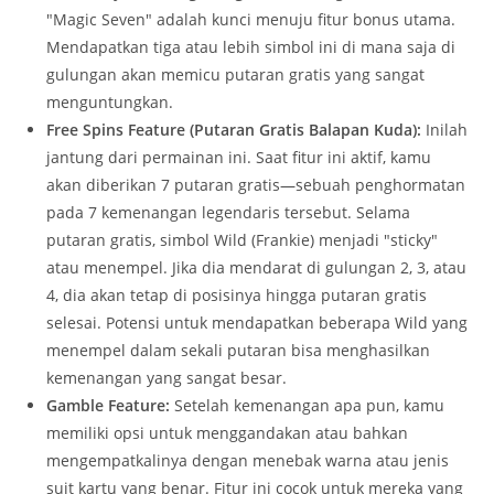
"Magic Seven" adalah kunci menuju fitur bonus utama.
Mendapatkan tiga atau lebih simbol ini di mana saja di
gulungan akan memicu putaran gratis yang sangat
menguntungkan.
Free Spins Feature (Putaran Gratis Balapan Kuda):
Inilah
jantung dari permainan ini. Saat fitur ini aktif, kamu
akan diberikan 7 putaran gratis—sebuah penghormatan
pada 7 kemenangan legendaris tersebut. Selama
putaran gratis, simbol Wild (Frankie) menjadi "sticky"
atau menempel. Jika dia mendarat di gulungan 2, 3, atau
4, dia akan tetap di posisinya hingga putaran gratis
selesai. Potensi untuk mendapatkan beberapa Wild yang
menempel dalam sekali putaran bisa menghasilkan
kemenangan yang sangat besar.
Gamble Feature:
Setelah kemenangan apa pun, kamu
memiliki opsi untuk menggandakan atau bahkan
mengempatkalinya dengan menebak warna atau jenis
suit kartu yang benar. Fitur ini cocok untuk mereka yang