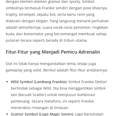
dengan elemen-elemen glamor dan sporty. Simbol-
simbolnya termasuk Frankie sendiri dengan pose khasnya,
trophy, terompet, sepatu bot, serta kartu remi yang
didesain dengan elegan. Yang langsung menarik perhatian
adalah atmosfernya; suara sorak-sorai penonton, ringkikan
kuda, dan komentator yang bersemangat membuat setiap
putaran terasa seperti berada di tribun utama.
Fitur-Fitur yang Menjadi Pemicu Adrenalin
Slot ini tidak hanya mengandalkan tema, tetapi juga
gameplay yang solid. Berikut adalah fitur-fitur andalannya:
Wild Symbol (Lambang Frankie):
Simbol Frankie Dettori
bertindak sebagai Wild. Dia bisa menggantikan simbol
lain (kecuali Scatter) untuk menyusun kombinasi
pemenang. Secara metaforis, ini seperti Frankie
menerobos rintangan di lintasan.
Scatter Symbol (Logo Magic Seven):
Logo bertuliskan