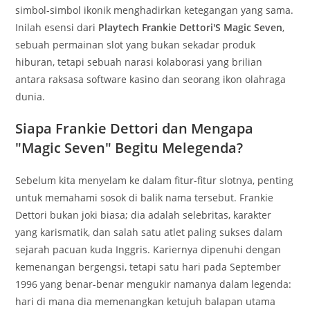
simbol-simbol ikonik menghadirkan ketegangan yang sama.
Inilah esensi dari
Playtech Frankie Dettori'S Magic Seven
,
sebuah permainan slot yang bukan sekadar produk
hiburan, tetapi sebuah narasi kolaborasi yang brilian
antara raksasa software kasino dan seorang ikon olahraga
dunia.
Siapa Frankie Dettori dan Mengapa
"Magic Seven" Begitu Melegenda?
Sebelum kita menyelam ke dalam fitur-fitur slotnya, penting
untuk memahami sosok di balik nama tersebut. Frankie
Dettori bukan joki biasa; dia adalah selebritas, karakter
yang karismatik, dan salah satu atlet paling sukses dalam
sejarah pacuan kuda Inggris. Kariernya dipenuhi dengan
kemenangan bergengsi, tetapi satu hari pada September
1996 yang benar-benar mengukir namanya dalam legenda:
hari di mana dia memenangkan ketujuh balapan utama