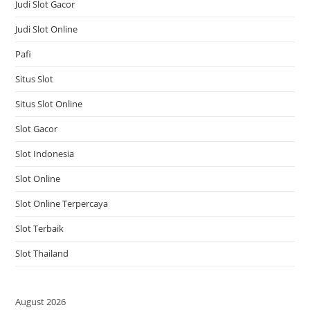
Judi Slot Gacor
Judi Slot Online
Pafi
Situs Slot
Situs Slot Online
Slot Gacor
Slot Indonesia
Slot Online
Slot Online Terpercaya
Slot Terbaik
Slot Thailand
August 2026