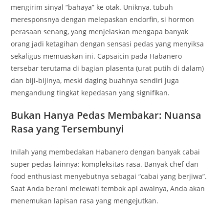
mengirim sinyal “bahaya” ke otak. Uniknya, tubuh
meresponsnya dengan melepaskan endorfin, si hormon
perasaan senang, yang menjelaskan mengapa banyak
orang jadi ketagihan dengan sensasi pedas yang menyiksa
sekaligus memuaskan ini. Capsaicin pada Habanero
tersebar terutama di bagian plasenta (urat putih di dalam)
dan biji-bijinya, meski daging buahnya sendiri juga
mengandung tingkat kepedasan yang signifikan.
Bukan Hanya Pedas Membakar: Nuansa
Rasa yang Tersembunyi
Inilah yang membedakan Habanero dengan banyak cabai
super pedas lainnya: kompleksitas rasa. Banyak chef dan
food enthusiast menyebutnya sebagai “cabai yang berjiwa”.
Saat Anda berani melewati tembok api awalnya, Anda akan
menemukan lapisan rasa yang mengejutkan.