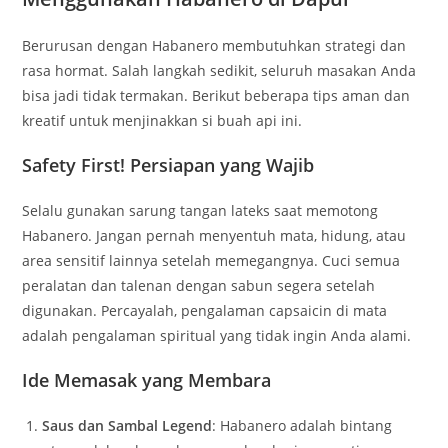
Berurusan dengan Habanero membutuhkan strategi dan
rasa hormat. Salah langkah sedikit, seluruh masakan Anda
bisa jadi tidak termakan. Berikut beberapa tips aman dan
kreatif untuk menjinakkan si buah api ini.
Safety First! Persiapan yang Wajib
Selalu gunakan sarung tangan lateks saat memotong
Habanero. Jangan pernah menyentuh mata, hidung, atau
area sensitif lainnya setelah memegangnya. Cuci semua
peralatan dan talenan dengan sabun segera setelah
digunakan. Percayalah, pengalaman capsaicin di mata
adalah pengalaman spiritual yang tidak ingin Anda alami.
Ide Memasak yang Membara
Saus dan Sambal Legend
: Habanero adalah bintang