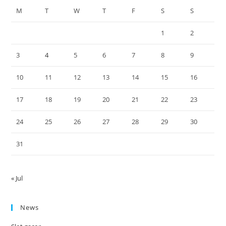
M
T
W
T
F
S
S
1
2
3
4
5
6
7
8
9
10
11
12
13
14
15
16
17
18
19
20
21
22
23
24
25
26
27
28
29
30
31
« Jul
News