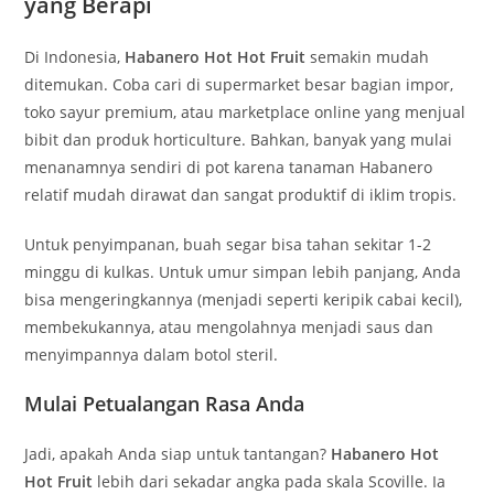
yang Berapi
Di Indonesia,
Habanero Hot Hot Fruit
semakin mudah
ditemukan. Coba cari di supermarket besar bagian impor,
toko sayur premium, atau marketplace online yang menjual
bibit dan produk horticulture. Bahkan, banyak yang mulai
menanamnya sendiri di pot karena tanaman Habanero
relatif mudah dirawat dan sangat produktif di iklim tropis.
Untuk penyimpanan, buah segar bisa tahan sekitar 1-2
minggu di kulkas. Untuk umur simpan lebih panjang, Anda
bisa mengeringkannya (menjadi seperti keripik cabai kecil),
membekukannya, atau mengolahnya menjadi saus dan
menyimpannya dalam botol steril.
Mulai Petualangan Rasa Anda
Jadi, apakah Anda siap untuk tantangan?
Habanero Hot
Hot Fruit
lebih dari sekadar angka pada skala Scoville. Ia