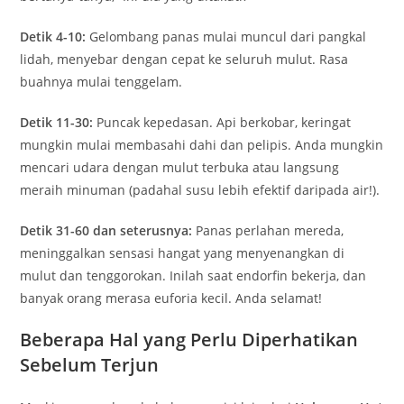
Detik 4-10:
Gelombang panas mulai muncul dari pangkal
lidah, menyebar dengan cepat ke seluruh mulut. Rasa
buahnya mulai tenggelam.
Detik 11-30:
Puncak kepedasan. Api berkobar, keringat
mungkin mulai membasahi dahi dan pelipis. Anda mungkin
mencari udara dengan mulut terbuka atau langsung
meraih minuman (padahal susu lebih efektif daripada air!).
Detik 31-60 dan seterusnya:
Panas perlahan mereda,
meninggalkan sensasi hangat yang menyenangkan di
mulut dan tenggorokan. Inilah saat endorfin bekerja, dan
banyak orang merasa euforia kecil. Anda selamat!
Beberapa Hal yang Perlu Diperhatikan
Sebelum Terjun