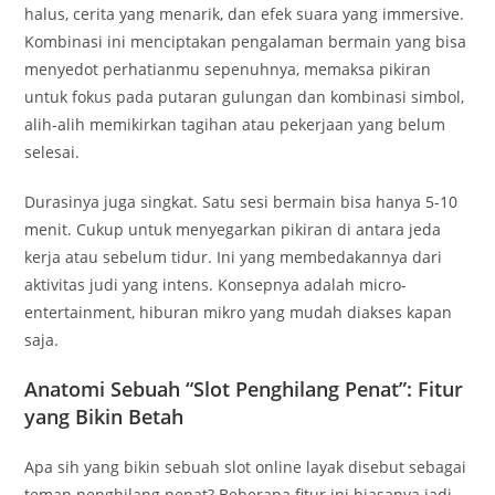
halus, cerita yang menarik, dan efek suara yang immersive.
Kombinasi ini menciptakan pengalaman bermain yang bisa
menyedot perhatianmu sepenuhnya, memaksa pikiran
untuk fokus pada putaran gulungan dan kombinasi simbol,
alih-alih memikirkan tagihan atau pekerjaan yang belum
selesai.
Durasinya juga singkat. Satu sesi bermain bisa hanya 5-10
menit. Cukup untuk menyegarkan pikiran di antara jeda
kerja atau sebelum tidur. Ini yang membedakannya dari
aktivitas judi yang intens. Konsepnya adalah micro-
entertainment, hiburan mikro yang mudah diakses kapan
saja.
Anatomi Sebuah “Slot Penghilang Penat”: Fitur
yang Bikin Betah
Apa sih yang bikin sebuah slot online layak disebut sebagai
teman penghilang penat? Beberapa fitur ini biasanya jadi