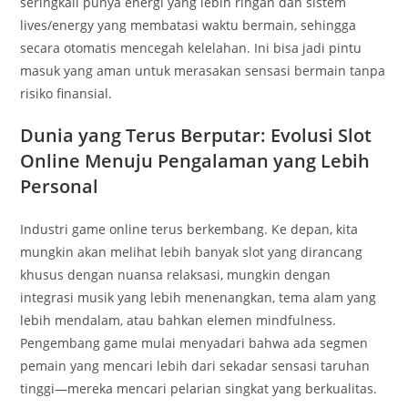
seringkali punya energi yang lebih ringan dan sistem
lives/energy yang membatasi waktu bermain, sehingga
secara otomatis mencegah kelelahan. Ini bisa jadi pintu
masuk yang aman untuk merasakan sensasi bermain tanpa
risiko finansial.
Dunia yang Terus Berputar: Evolusi Slot
Online Menuju Pengalaman yang Lebih
Personal
Industri game online terus berkembang. Ke depan, kita
mungkin akan melihat lebih banyak slot yang dirancang
khusus dengan nuansa relaksasi, mungkin dengan
integrasi musik yang lebih menenangkan, tema alam yang
lebih mendalam, atau bahkan elemen mindfulness.
Pengembang game mulai menyadari bahwa ada segmen
pemain yang mencari lebih dari sekadar sensasi taruhan
tinggi—mereka mencari pelarian singkat yang berkualitas.