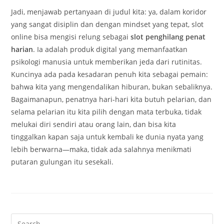
Jadi, menjawab pertanyaan di judul kita: ya, dalam koridor
yang sangat disiplin dan dengan mindset yang tepat, slot
online bisa mengisi relung sebagai
slot penghilang penat
harian
. Ia adalah produk digital yang memanfaatkan
psikologi manusia untuk memberikan jeda dari rutinitas.
Kuncinya ada pada kesadaran penuh kita sebagai pemain:
bahwa kita yang mengendalikan hiburan, bukan sebaliknya.
Bagaimanapun, penatnya hari-hari kita butuh pelarian, dan
selama pelarian itu kita pilih dengan mata terbuka, tidak
melukai diri sendiri atau orang lain, dan bisa kita
tinggalkan kapan saja untuk kembali ke dunia nyata yang
lebih berwarna—maka, tidak ada salahnya menikmati
putaran gulungan itu sesekali.
Pre