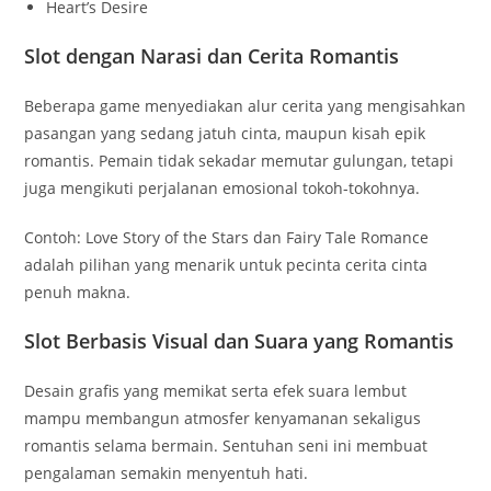
Heart’s Desire
Slot dengan Narasi dan Cerita Romantis
Beberapa game menyediakan alur cerita yang mengisahkan
pasangan yang sedang jatuh cinta, maupun kisah epik
romantis. Pemain tidak sekadar memutar gulungan, tetapi
juga mengikuti perjalanan emosional tokoh-tokohnya.
Contoh: Love Story of the Stars dan Fairy Tale Romance
adalah pilihan yang menarik untuk pecinta cerita cinta
penuh makna.
Slot Berbasis Visual dan Suara yang Romantis
Desain grafis yang memikat serta efek suara lembut
mampu membangun atmosfer kenyamanan sekaligus
romantis selama bermain. Sentuhan seni ini membuat
pengalaman semakin menyentuh hati.