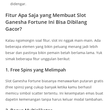
didengar.
Fitur Apa Saja yang Membuat Slot
Ganesha Fortune Ini Bisa Dibilang
Gacor?
Kalau ngomongin soal fitur, slot ini nggak main-main. Ada
beberapa elemen yang bikin peluang menang jadi lebih
besar dan pastinya bikin pemain betah berlama-lama. Yuk
simak beberapa fitur unggulan berikut:
1. Free Spins yang Melimpah
Slot Ganesha Fortune biasanya menawarkan putaran gratis
(free spins) yang cukup banyak ketika kamu berhasil
memicu simbol scatter tertentu. Ini kesempatan emas buat
dapetin kemenangan tanpa harus keluar modal tambahan.