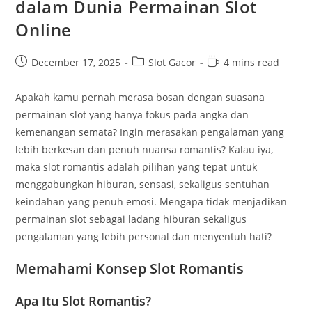
dalam Dunia Permainan Slot
Online
Post
Post
Reading
December 17, 2025
Slot Gacor
4 mins read
published:
category:
time:
Apakah kamu pernah merasa bosan dengan suasana
permainan slot yang hanya fokus pada angka dan
kemenangan semata? Ingin merasakan pengalaman yang
lebih berkesan dan penuh nuansa romantis? Kalau iya,
maka slot romantis adalah pilihan yang tepat untuk
menggabungkan hiburan, sensasi, sekaligus sentuhan
keindahan yang penuh emosi. Mengapa tidak menjadikan
permainan slot sebagai ladang hiburan sekaligus
pengalaman yang lebih personal dan menyentuh hati?
Memahami Konsep Slot Romantis
Apa Itu Slot Romantis?