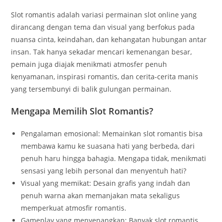
Slot romantis adalah variasi permainan slot online yang
dirancang dengan tema dan visual yang berfokus pada
nuansa cinta, keindahan, dan kehangatan hubungan antar
insan. Tak hanya sekadar mencari kemenangan besar,
pemain juga diajak menikmati atmosfer penuh
kenyamanan, inspirasi romantis, dan cerita-cerita manis
yang tersembunyi di balik gulungan permainan.
Mengapa Memilih Slot Romantis?
Pengalaman emosional: Memainkan slot romantis bisa
membawa kamu ke suasana hati yang berbeda, dari
penuh haru hingga bahagia. Mengapa tidak, menikmati
sensasi yang lebih personal dan menyentuh hati?
Visual yang memikat: Desain grafis yang indah dan
penuh warna akan memanjakan mata sekaligus
memperkuat atmosfir romantis.
Gameplay yang menyenangkan: Banyak slot romantis