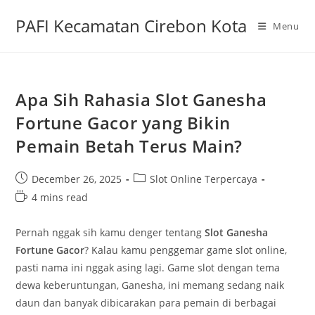
Skip
PAFI Kecamatan Cirebon Kota
to
Menu
content
Apa Sih Rahasia Slot Ganesha
Fortune Gacor yang Bikin
Pemain Betah Terus Main?
Post
Post
December 26, 2025
Slot Online Terpercaya
published:
category:
Reading
4 mins read
time:
Pernah nggak sih kamu denger tentang
Slot Ganesha
Fortune Gacor
? Kalau kamu penggemar game slot online,
pasti nama ini nggak asing lagi. Game slot dengan tema
dewa keberuntungan, Ganesha, ini memang sedang naik
daun dan banyak dibicarakan para pemain di berbagai