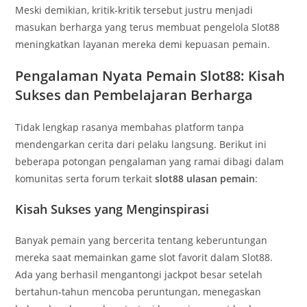
Meski demikian, kritik-kritik tersebut justru menjadi
masukan berharga yang terus membuat pengelola Slot88
meningkatkan layanan mereka demi kepuasan pemain.
Pengalaman Nyata Pemain Slot88: Kisah
Sukses dan Pembelajaran Berharga
Tidak lengkap rasanya membahas platform tanpa
mendengarkan cerita dari pelaku langsung. Berikut ini
beberapa potongan pengalaman yang ramai dibagi dalam
komunitas serta forum terkait
slot88 ulasan pemain
:
Kisah Sukses yang Menginspirasi
Banyak pemain yang bercerita tentang keberuntungan
mereka saat memainkan game slot favorit dalam Slot88.
Ada yang berhasil mengantongi jackpot besar setelah
bertahun-tahun mencoba peruntungan, menegaskan