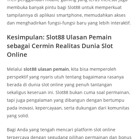
membuka banyak pintu bagi Slot88 untuk memperkuat
tampilannya di aplikasi smartphone, memudahkan akses
dan menghadirkan fungsi-fungsi baru yang lebih interaktif.
Kesimpulan: Slot88 Ulasan Pemain
sebagai Cermin Realitas Dunia Slot
Online
Melalui
slot88 ulasan pemain
, kita bisa memperoleh
perspektif yang nyaris utuh tentang bagaimana rasanya
berada di dunia slot online yang penuh tantangan
sekaligus keseruan ini. Slot88 bukan cuma soal permainan,
tapi juga pengalaman yang dibangun dengan bertumpu
pada inovasi, kepercayaan, serta dukungan dari komunitas
yang solid.
Bagi Anda yang tengah mencari platform slot online
terpercaya dengan segudang pilihan permainan dan bonus