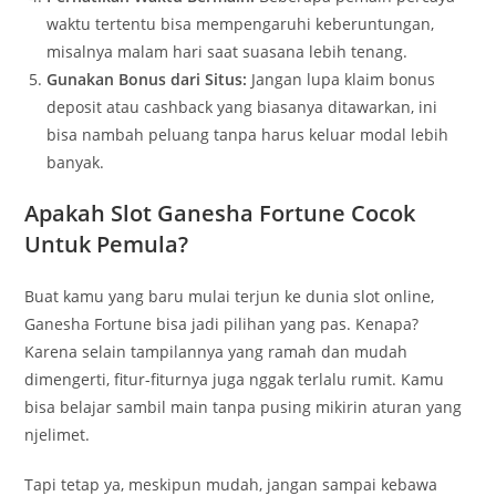
waktu tertentu bisa mempengaruhi keberuntungan,
misalnya malam hari saat suasana lebih tenang.
Gunakan Bonus dari Situs:
Jangan lupa klaim bonus
deposit atau cashback yang biasanya ditawarkan, ini
bisa nambah peluang tanpa harus keluar modal lebih
banyak.
Apakah Slot Ganesha Fortune Cocok
Untuk Pemula?
Buat kamu yang baru mulai terjun ke dunia slot online,
Ganesha Fortune bisa jadi pilihan yang pas. Kenapa?
Karena selain tampilannya yang ramah dan mudah
dimengerti, fitur-fiturnya juga nggak terlalu rumit. Kamu
bisa belajar sambil main tanpa pusing mikirin aturan yang
njelimet.
Tapi tetap ya, meskipun mudah, jangan sampai kebawa