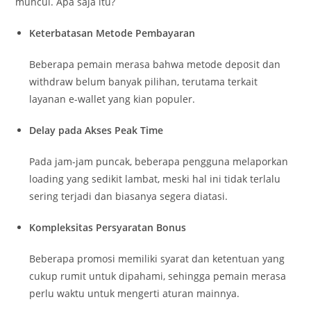
muncul. Apa saja itu?
Keterbatasan Metode Pembayaran
Beberapa pemain merasa bahwa metode deposit dan
withdraw belum banyak pilihan, terutama terkait
layanan e-wallet yang kian populer.
Delay pada Akses Peak Time
Pada jam-jam puncak, beberapa pengguna melaporkan
loading yang sedikit lambat, meski hal ini tidak terlalu
sering terjadi dan biasanya segera diatasi.
Kompleksitas Persyaratan Bonus
Beberapa promosi memiliki syarat dan ketentuan yang
cukup rumit untuk dipahami, sehingga pemain merasa
perlu waktu untuk mengerti aturan mainnya.