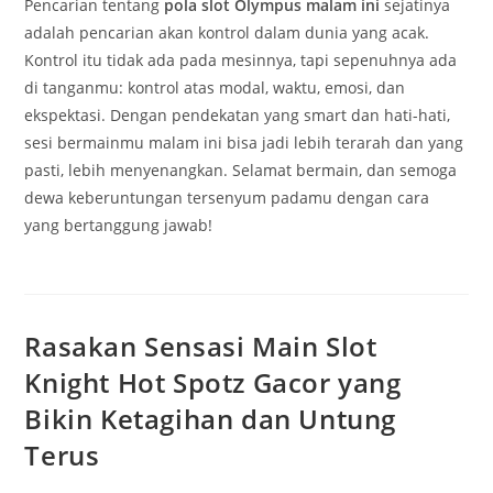
Pencarian tentang
pola slot Olympus malam ini
sejatinya
adalah pencarian akan kontrol dalam dunia yang acak.
Kontrol itu tidak ada pada mesinnya, tapi sepenuhnya ada
di tanganmu: kontrol atas modal, waktu, emosi, dan
ekspektasi. Dengan pendekatan yang smart dan hati-hati,
sesi bermainmu malam ini bisa jadi lebih terarah dan yang
pasti, lebih menyenangkan. Selamat bermain, dan semoga
dewa keberuntungan tersenyum padamu dengan cara
yang bertanggung jawab!
Rasakan Sensasi Main Slot
Knight Hot Spotz Gacor yang
Bikin Ketagihan dan Untung
Terus