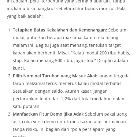
Ini adalah “pola” terpenting yang sering diabaikan. Tanpa
ini, kamu bisa bangkrut sebelum fitur bonus muncul. Pola
yang baik adalah:
Tetapkan Batas Kekalahan dan Kemenangan:
Sebelum
mulai, putuskan berapa maksimal kamu rela hilang
malam ini. Begitu juga saat menang, tentukan target
kapan akan berhenti. Misal, “Kalau modal 200 ribu habis,
stop. Kalau menang 500 ribu, juga stop.” Disiplin adalah
kunci.
Pilih Nominal Taruhan yang Masuk Akal:
Jangan tergoda
taruh maksimal terus-menerus kalau modal terbatas.
Sesuaikan dengan saldo. Aturan kasar, jangan
pertaruhkan lebih dari 1-2% dari total modalmu dalam
satu putaran.
Manfaatkan Fitur Demo (Jika Ada):
Sebelum pakai uang
asli, coba versi demo untuk merasakan alur permainan
tanpa risiko. Ini bagian dari “pola persiapan” yang
cerdas.