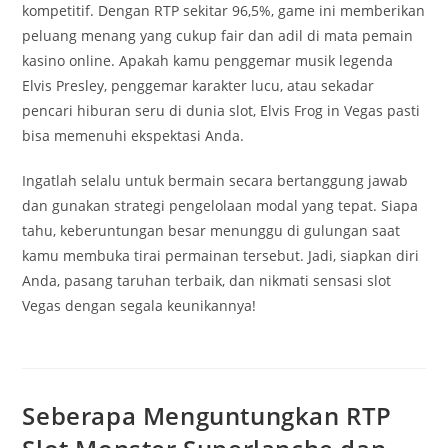
kompetitif. Dengan RTP sekitar 96,5%, game ini memberikan
peluang menang yang cukup fair dan adil di mata pemain
kasino online. Apakah kamu penggemar musik legenda
Elvis Presley, penggemar karakter lucu, atau sekadar
pencari hiburan seru di dunia slot, Elvis Frog in Vegas pasti
bisa memenuhi ekspektasi Anda.
Ingatlah selalu untuk bermain secara bertanggung jawab
dan gunakan strategi pengelolaan modal yang tepat. Siapa
tahu, keberuntungan besar menunggu di gulungan saat
kamu membuka tirai permainan tersebut. Jadi, siapkan diri
Anda, pasang taruhan terbaik, dan nikmati sensasi slot
Vegas dengan segala keunikannya!
Seberapa Menguntungkan RTP