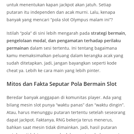
untuk menentukan kapan jackpot akan jatuh. Setiap
putaran itu independen dan acak murni. Lalu, kenapa
banyak yang mencari “pola slot Olympus malam ini”?
Istilah “pola” di sini lebih mengarah pada
strategi bermain,
pengelolaan modal, dan pengamatan terhadap perilaku
permainan
dalam sesi tertentu. Ini tentang bagaimana
kamu memaksimalkan peluang dalam kerangka acak yang
sudah ditetapkan. Jadi, jangan bayangkan seperti kode
cheat ya. Lebih ke cara main yang lebih pinter.
Mitos dan Fakta Seputar Pola Bermain Slot
Beredar banyak anggapan di komunitas player. Ada yang
bilang mesin slot punya “waktu panas” dan “waktu dingin”.
Atau, harus menunggu putaran tertentu setelah seseorang
dapat jackpot. Faktanya, RNG bekerja terus menerus,
bahkan saat mesin tidak dimainkan. Jadi, hasil putaran