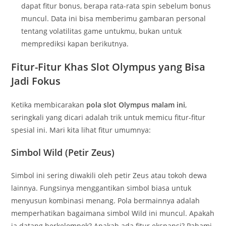
dapat fitur bonus, berapa rata-rata spin sebelum bonus
muncul. Data ini bisa memberimu gambaran personal
tentang volatilitas game untukmu, bukan untuk
memprediksi kapan berikutnya.
Fitur-Fitur Khas Slot Olympus yang Bisa
Jadi Fokus
Ketika membicarakan
pola slot Olympus malam ini
,
seringkali yang dicari adalah trik untuk memicu fitur-fitur
spesial ini. Mari kita lihat fitur umumnya:
Simbol Wild (Petir Zeus)
Simbol ini sering diwakili oleh petir Zeus atau tokoh dewa
lainnya. Fungsinya menggantikan simbol biasa untuk
menyusun kombinasi menang. Pola bermainnya adalah
memperhatikan bagaimana simbol Wild ini muncul. Apakah
ia datang berkelompok? Apakah ada fitur ekspansi? Pahami