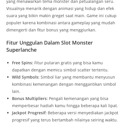
yang menawarkan tema monster dan petualangan seru.
Visualnya menarik dengan animasi yang hidup dan efek
suara yang bikin makin greget saat main. Game ini cukup
populer karena kombinasi antara gameplay yang mudah
dimengerti dan fitur bonus yang menggiurkan.
Fitur Unggulan Dalam Slot Monster
Superlanche
Free Spins:
Fitur putaran gratis yang bisa kamu
dapatkan dengan memicu simbol scatter tertentu.
Wild Symbols:
Simbol liar yang membantu menyusun
kombinasi kemenangan dengan menggantikan simbol
lain.
Bonus Multipliers:
Pengali kemenangan yang bisa
memperbesar hadiah kamu hingga beberapa kali lipat.
Jackpot Progresif:
Beberapa versi menyediakan jackpot
progresif yang terus bertambah nilainya seiring waktu.