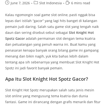
Post
Post
Reading
June 7, 2026
Slot Indonesia
6 mins read
published:
category:
time:
Kalau ngomongin soal game slot online, pasti nggak bisa
lepas dari istilah “gacor” yang lagi hits banget di kalangan
pemain judi daring. Salah satu game slot yang tengah naik
daun dan sering disebut-sebut sebagai
Slot Knight Hot
Spotz Gacor
adalah permainan slot dengan tema ksatria
dan petualangan yang penuh warna ini. Buat kamu yang
penasaran kenapa banyak orang bilang game ini gampang
menang dan bikin nagih, yuk kita bahas lebih dalam
tentang apa sih sebenarnya yang membuat Slot Knight Hot
Spotz ini jadi favorit banyak pemain.
Apa Itu Slot Knight Hot Spotz Gacor?
Slot Knight Hot Spotz merupakan salah satu jenis mesin
slot online yang mengusung tema ksatria dan dunia
fantasi. Game ini dirancang dengan grafis menarik dan fitur