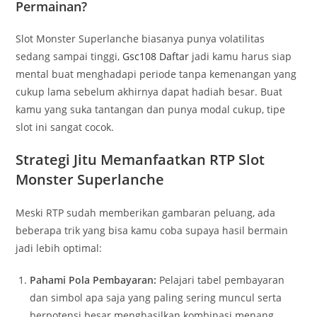
Permainan?
Slot Monster Superlanche biasanya punya volatilitas
sedang sampai tinggi,
Gsc108 Daftar
jadi kamu harus siap
mental buat menghadapi periode tanpa kemenangan yang
cukup lama sebelum akhirnya dapat hadiah besar. Buat
kamu yang suka tantangan dan punya modal cukup, tipe
slot ini sangat cocok.
Strategi Jitu Memanfaatkan RTP Slot
Monster Superlanche
Meski RTP sudah memberikan gambaran peluang, ada
beberapa trik yang bisa kamu coba supaya hasil bermain
jadi lebih optimal:
Pahami Pola Pembayaran:
Pelajari tabel pembayaran
dan simbol apa saja yang paling sering muncul serta
berpotensi besar menghasilkan kombinasi menang.