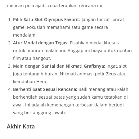
mencari pola ajaib, coba terapkan rencana ini:
Pilih Satu Slot Olympus Favorit:
Jangan loncat-loncat
game. Fokuslah memahami satu game secara
mendalam.
Atur Modal dengan Tegas:
Pisahkan modal khusus
untuk hiburan malam ini. Anggap ini biaya untuk nonton
film atau hangout.
Main dengan Santai dan Nikmati Grafisnya:
Ingat, slot
juga tentang hiburan. Nikmati animasi petir Zeus atau
keindahan Hera.
Berhenti Saat Sesuai Rencana:
Baik menang atau kalah,
berhentilah sesuai batas yang sudah kamu tetapkan di
awal. Ini adalah kemenangan terbesar dalam berjudi
yang bertanggung jawab.
Akhir Kata