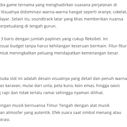
yedia game ternama yang menghadirkan suasana perjalanan di
Visualnya didominasi warna-warna hangat seperti oranye, cokelat,
ayar. Selain itu, soundtrack latar yang khas memberikan nuansa
erpetualang di tengah gurun.
n 3 baris dengan jumlah paylines yang cukup fleksibel. Ini
ai budget tanpa harus kehilangan keseruan bermain. Fitur-fitur
dir untuk meningkatkan peluang mendapatkan kemenangan besar.
uka slot ini adalah desain visualnya yang detail dan penuh warna
karavan, mulai dari unta, peta kuno, koin emas, hingga oasis
rapi dan tidak terlalu ramai sehingga nyaman dilihat.
ringan musik bernuansa Timur Tengah dengan alat musik
kan atmosfer yang autentik. Efek suara saat simbol menang atau
trasi.