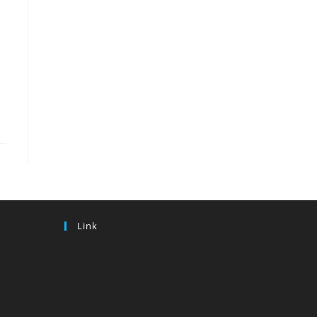
i
Link