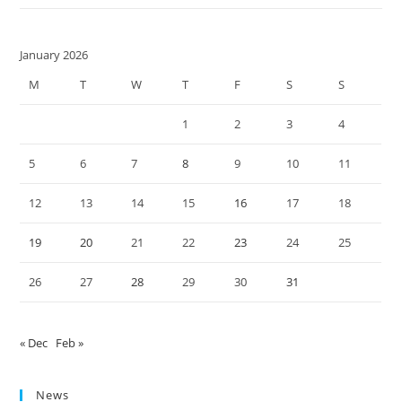
January 2026
M
T
W
T
F
S
S
1
2
3
4
5
6
7
8
9
10
11
12
13
14
15
16
17
18
19
20
21
22
23
24
25
26
27
28
29
30
31
« Dec
Feb »
News