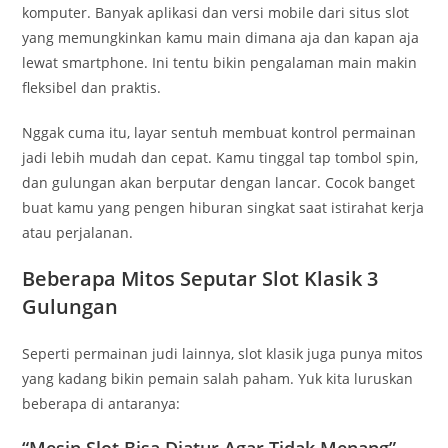
komputer. Banyak aplikasi dan versi mobile dari situs slot
yang memungkinkan kamu main dimana aja dan kapan aja
lewat smartphone. Ini tentu bikin pengalaman main makin
fleksibel dan praktis.
Nggak cuma itu, layar sentuh membuat kontrol permainan
jadi lebih mudah dan cepat. Kamu tinggal tap tombol spin,
dan gulungan akan berputar dengan lancar. Cocok banget
buat kamu yang pengen hiburan singkat saat istirahat kerja
atau perjalanan.
Beberapa Mitos Seputar Slot Klasik 3
Gulungan
Seperti permainan judi lainnya, slot klasik juga punya mitos
yang kadang bikin pemain salah paham. Yuk kita luruskan
beberapa di antaranya: