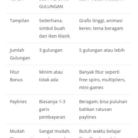
GULUNGAN
Tampilan
Sederhana,
Grafis tinggi, animasi
simbol buah
keren, tema beragam
dan ikon klasik
Jumlah
3 gulungan
5 gulungan atau lebih
Gulungan
Fitur
Minim atau
Banyak fitur seperti
Bonus
tidak ada
free spins, multipliers,
mini-games
Paylines
Biasanya 1-3
Beragam, bisa puluhan
garis
bahkan ratusan
pembayaran
paylines
Mudah
Sangat mudah,
Butuh waktu belajar