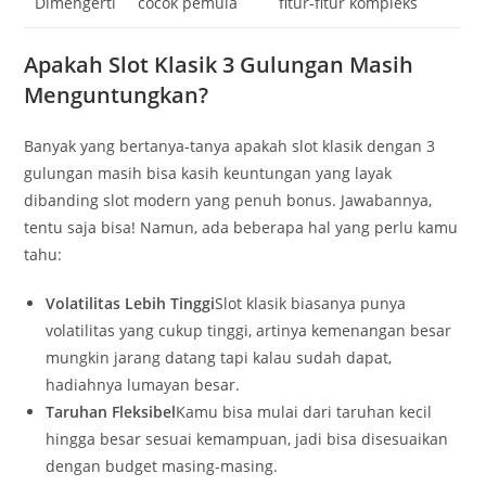
Dimengerti
cocok pemula
fitur-fitur kompleks
Apakah Slot Klasik 3 Gulungan Masih
Menguntungkan?
Banyak yang bertanya-tanya apakah slot klasik dengan 3
gulungan masih bisa kasih keuntungan yang layak
dibanding slot modern yang penuh bonus. Jawabannya,
tentu saja bisa! Namun, ada beberapa hal yang perlu kamu
tahu:
Volatilitas Lebih Tinggi
Slot klasik biasanya punya
volatilitas yang cukup tinggi, artinya kemenangan besar
mungkin jarang datang tapi kalau sudah dapat,
hadiahnya lumayan besar.
Taruhan Fleksibel
Kamu bisa mulai dari taruhan kecil
hingga besar sesuai kemampuan, jadi bisa disesuaikan
dengan budget masing-masing.