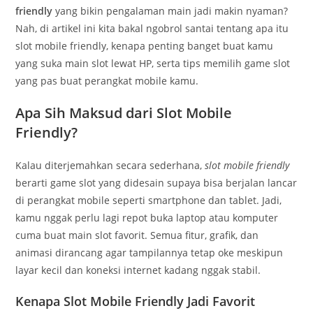
friendly
yang bikin pengalaman main jadi makin nyaman?
Nah, di artikel ini kita bakal ngobrol santai tentang apa itu
slot mobile friendly, kenapa penting banget buat kamu
yang suka main slot lewat HP, serta tips memilih game slot
yang pas buat perangkat mobile kamu.
Apa Sih Maksud dari Slot Mobile
Friendly?
Kalau diterjemahkan secara sederhana,
slot mobile friendly
berarti game slot yang didesain supaya bisa berjalan lancar
di perangkat mobile seperti smartphone dan tablet. Jadi,
kamu nggak perlu lagi repot buka laptop atau komputer
cuma buat main slot favorit. Semua fitur, grafik, dan
animasi dirancang agar tampilannya tetap oke meskipun
layar kecil dan koneksi internet kadang nggak stabil.
Kenapa Slot Mobile Friendly Jadi Favorit