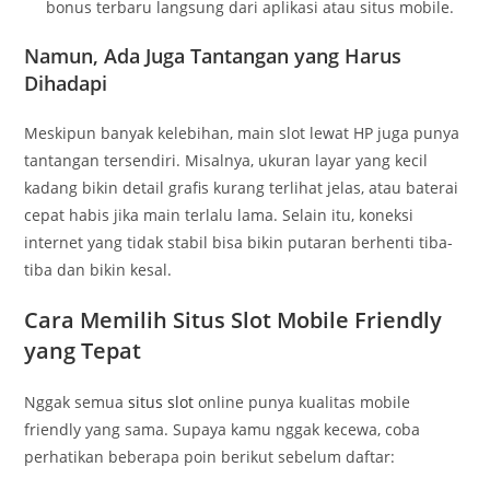
bonus terbaru langsung dari aplikasi atau situs mobile.
Namun, Ada Juga Tantangan yang Harus
Dihadapi
Meskipun banyak kelebihan, main slot lewat HP juga punya
tantangan tersendiri. Misalnya, ukuran layar yang kecil
kadang bikin detail grafis kurang terlihat jelas, atau baterai
cepat habis jika main terlalu lama. Selain itu, koneksi
internet yang tidak stabil bisa bikin putaran berhenti tiba-
tiba dan bikin kesal.
Cara Memilih Situs Slot Mobile Friendly
yang Tepat
Nggak semua
situs slot
online punya kualitas mobile
friendly yang sama. Supaya kamu nggak kecewa, coba
perhatikan beberapa poin berikut sebelum daftar: