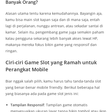
Banyak Orang?
Alasan utama tentu karena kemudahannya. Bayangin aja,
kamu bisa main slot kapan saja dan di mana saja, entah
lagi di perjalanan, nunggu antrean, atau sekadar santai di
kamar. Selain itu, pengembang game juga semakin paham
kalau pengguna sekarang lebih banyak akses lewat HP,
makanya mereka fokus bikin game yang responsif dan
ringan.
Ciri-ciri Game Slot yang Ramah untuk
Perangkat Mobile
Biar nggak salah pilih, kamu harus tahu tanda-tanda slot
yang benar-benar mobile friendly. Berikut beberapa hal
yang biasanya ada pada game slot jenis ini:
Tampilan Responsif
: Tampilan game otomatis
menyesuaikan ukuran layar tanpa bikin tombol atau ikon