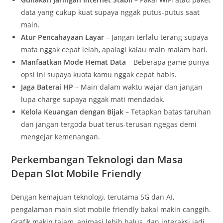
data yang cukup kuat supaya nggak putus-putus saat
main.
Atur Pencahayaan Layar
– Jangan terlalu terang supaya
mata nggak cepat lelah, apalagi kalau main malam hari.
Manfaatkan Mode Hemat Data
– Beberapa game punya
opsi ini supaya kuota kamu nggak cepat habis.
Jaga Baterai HP
– Main dalam waktu wajar dan jangan
lupa charge supaya nggak mati mendadak.
Kelola Keuangan dengan Bijak
– Tetapkan batas taruhan
dan jangan tergoda buat terus-terusan ngegas demi
mengejar kemenangan.
Perkembangan Teknologi dan Masa
Depan Slot Mobile Friendly
Dengan kemajuan teknologi, terutama 5G dan AI,
pengalaman main slot mobile friendly bakal makin canggih.
Grafik makin tajam, animasi lebih halus, dan interaksi jadi