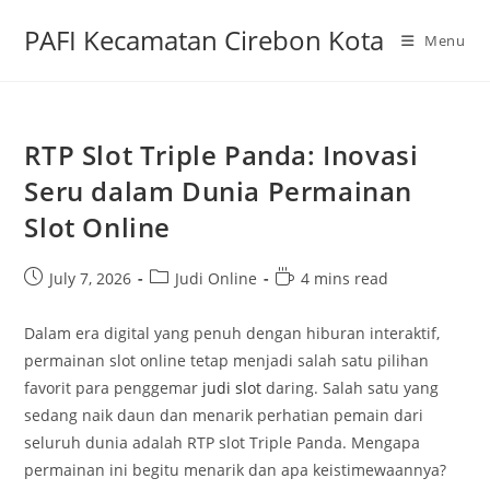
Skip
PAFI Kecamatan Cirebon Kota
to
Menu
content
RTP Slot Triple Panda: Inovasi
Seru dalam Dunia Permainan
Slot Online
Post
Post
Reading
July 7, 2026
Judi Online
4 mins read
published:
category:
time:
Dalam era digital yang penuh dengan hiburan interaktif,
permainan slot online tetap menjadi salah satu pilihan
favorit para penggemar
judi slot
daring. Salah satu yang
sedang naik daun dan menarik perhatian pemain dari
seluruh dunia adalah RTP slot Triple Panda. Mengapa
permainan ini begitu menarik dan apa keistimewaannya?