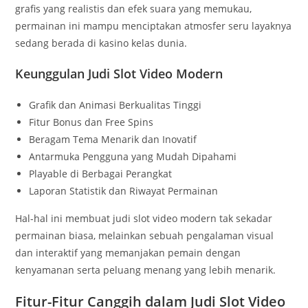
grafis yang realistis dan efek suara yang memukau,
permainan ini mampu menciptakan atmosfer seru layaknya
sedang berada di kasino kelas dunia.
Keunggulan Judi Slot Video Modern
Grafik dan Animasi Berkualitas Tinggi
Fitur Bonus dan Free Spins
Beragam Tema Menarik dan Inovatif
Antarmuka Pengguna yang Mudah Dipahami
Playable di Berbagai Perangkat
Laporan Statistik dan Riwayat Permainan
Hal-hal ini membuat judi slot video modern tak sekadar
permainan biasa, melainkan sebuah pengalaman visual
dan interaktif yang memanjakan pemain dengan
kenyamanan serta peluang menang yang lebih menarik.
Fitur-Fitur Canggih dalam Judi Slot Video