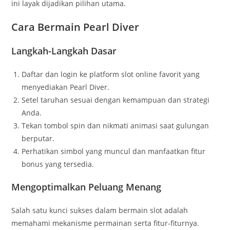
ini layak dijadikan pilihan utama.
Cara Bermain Pearl Diver
Langkah-Langkah Dasar
Daftar dan login ke platform slot online favorit yang
menyediakan Pearl Diver.
Setel taruhan sesuai dengan kemampuan dan strategi
Anda.
Tekan tombol spin dan nikmati animasi saat gulungan
berputar.
Perhatikan simbol yang muncul dan manfaatkan fitur
bonus yang tersedia.
Mengoptimalkan Peluang Menang
Salah satu kunci sukses dalam bermain slot adalah
memahami mekanisme permainan serta fitur-fiturnya.