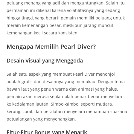
peluang menang yang adil dan menguntungkan. Selain itu,
permainan ini dikenal karena volatilitasnya yang sedang
hingga tinggi, yang berarti pemain memiliki peluang untuk
meraih kemenangan besar, meskipun jarang muncul
kemenangan kecil secara konsisten.
Mengapa Memilih Pearl Diver?
Desain Visual yang Menggoda
Salah satu aspek yang membuat Pearl Diver menonjol
adalah grafis dan desainnya yang memukau. Dengan tema
bawah laut yang penuh warna dan animasi yang halus,
pemain akan merasa seolah-olah benar-benar menyelam
ke kedalaman lautan. Simbol-simbol seperti mutiara,
kerang, coral, dan peralatan menyelam menambah suasana
petualangan yang menyenangkan.
Fitur-Fitur Bonus yang Menarik