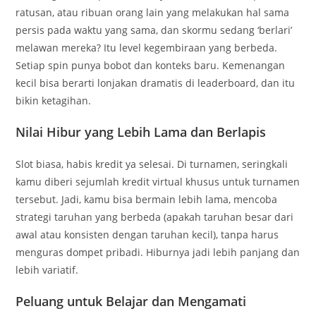
ratusan, atau ribuan orang lain yang melakukan hal sama
persis pada waktu yang sama, dan skormu sedang ‘berlari’
melawan mereka? Itu level kegembiraan yang berbeda.
Setiap spin punya bobot dan konteks baru. Kemenangan
kecil bisa berarti lonjakan dramatis di leaderboard, dan itu
bikin ketagihan.
Nilai Hibur yang Lebih Lama dan Berlapis
Slot biasa, habis kredit ya selesai. Di turnamen, seringkali
kamu diberi sejumlah kredit virtual khusus untuk turnamen
tersebut. Jadi, kamu bisa bermain lebih lama, mencoba
strategi taruhan yang berbeda (apakah taruhan besar dari
awal atau konsisten dengan taruhan kecil), tanpa harus
menguras dompet pribadi. Hiburnya jadi lebih panjang dan
lebih variatif.
Peluang untuk Belajar dan Mengamati