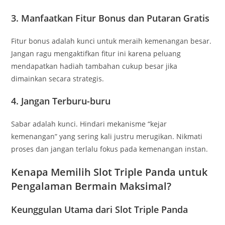
3. Manfaatkan Fitur Bonus dan Putaran Gratis
Fitur bonus adalah kunci untuk meraih kemenangan besar.
Jangan ragu mengaktifkan fitur ini karena peluang
mendapatkan hadiah tambahan cukup besar jika
dimainkan secara strategis.
4. Jangan Terburu-buru
Sabar adalah kunci. Hindari mekanisme “kejar
kemenangan” yang sering kali justru merugikan. Nikmati
proses dan jangan terlalu fokus pada kemenangan instan.
Kenapa Memilih Slot Triple Panda untuk
Pengalaman Bermain Maksimal?
Keunggulan Utama dari Slot Triple Panda