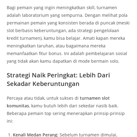
Bagi pemain yang ingin meningkatkan skill, turnamen
adalah laboratorium yang sempurna. Dengan melihat pola
permainan pemain yang konsisten berada di puncak (meski
slot berbasis keberuntungan, ada strategi pengelolaan
kredit turnamen), kamu bisa belajar. Amati kapan mereka
meningkatkan taruhan, atau bagaimana mereka
memanfaatkan fitur bonus. Ini adalah pembelajaran sosial
yang tidak akan kamu dapatkan di mode bermain solo.
Strategi Naik Peringkat: Lebih Dari
Sekadar Keberuntungan
Percaya atau tidak, untuk sukses di
turnamen slot
komunitas
, kamu butuh lebih dari sekedar nasib baik.
Beberapa pemain top sering menerapkan prinsip-prinsip
ini:
Kenali Medan Perang:
Sebelum turnamen dimulai,