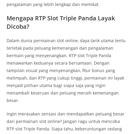
pengalaman yang lebih lengkap dan memikat.
Mengapa RTP Slot Triple Panda Layak
Dicoba?
Dalam dunia permainan slot online, daya tarik utama tentu
terletak pada peluang kemenangan dan pengalaman
bermain yang menyenangkan. RTP slot Triple Panda
menawarkan keduanya secara bersamaan. Dengan
tampilan visual yang menyenangkan, fitur bonus yang
melimpah, dan RTP yang cukup tinggi, permainan ini layak
menjadi pilihan utama bagi siapa saja yang ingin
menambah keseruan dan peluang meraih kemenangan
besar.
Ingin merasakan sensasi dan mendapatkan peluang besar
dari permainan slot online? Jangan ragu untuk mencoba
RTP slot Triple Panda. Siapa tahu, keberuntungan sedang