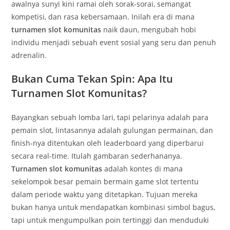
awalnya sunyi kini ramai oleh sorak-sorai, semangat
kompetisi, dan rasa kebersamaan. Inilah era di mana
turnamen slot komunitas
naik daun, mengubah hobi
individu menjadi sebuah event sosial yang seru dan penuh
adrenalin.
Bukan Cuma Tekan Spin: Apa Itu
Turnamen Slot Komunitas?
Bayangkan sebuah lomba lari, tapi pelarinya adalah para
pemain slot, lintasannya adalah gulungan permainan, dan
finish-nya ditentukan oleh leaderboard yang diperbarui
secara real-time. Itulah gambaran sederhananya.
Turnamen slot komunitas
adalah kontes di mana
sekelompok besar pemain bermain game slot tertentu
dalam periode waktu yang ditetapkan. Tujuan mereka
bukan hanya untuk mendapatkan kombinasi simbol bagus,
tapi untuk mengumpulkan poin tertinggi dan menduduki