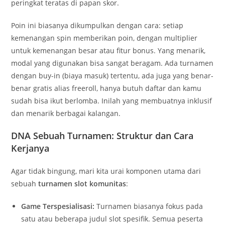
peringkat teratas di papan skor.
Poin ini biasanya dikumpulkan dengan cara: setiap
kemenangan spin memberikan poin, dengan multiplier
untuk kemenangan besar atau fitur bonus. Yang menarik,
modal yang digunakan bisa sangat beragam. Ada turnamen
dengan buy-in (biaya masuk) tertentu, ada juga yang benar-
benar gratis alias freeroll, hanya butuh daftar dan kamu
sudah bisa ikut berlomba. Inilah yang membuatnya inklusif
dan menarik berbagai kalangan.
DNA Sebuah Turnamen: Struktur dan Cara
Kerjanya
Agar tidak bingung, mari kita urai komponen utama dari
sebuah
turnamen slot komunitas
:
Game Terspesialisasi:
Turnamen biasanya fokus pada
satu atau beberapa judul slot spesifik. Semua peserta