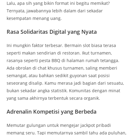
Lalu, apa sih yang bikin format ini begitu memikat?
Ternyata, jawabannya lebih dalam dari sekadar
kesempatan menang uang.
Rasa Solidaritas Digital yang Nyata
Ini mungkin faktor terbesar. Bermain slot biasa terasa
seperti makan sendirian di restoran. Ikut turnamen,
rasanya seperti pesta BBQ di halaman rumah tetangga.
Ada obrolan di chat khusus turnamen, saling memberi
semangat, atau bahkan sedikit guyonan saat posisi
seseorang disalip. Kamu merasa jadi bagian dari sesuatu,
bukan sekadar angka statistik. Komunitas dengan minat
yang sama akhirnya terbentuk secara organik.
Adrenalin Kompetisi yang Berbeda
Memutar gulungan untuk mengejar jackpot pribadi
memang seru. Tapi memutarnya sambil tahu ada puluhan,