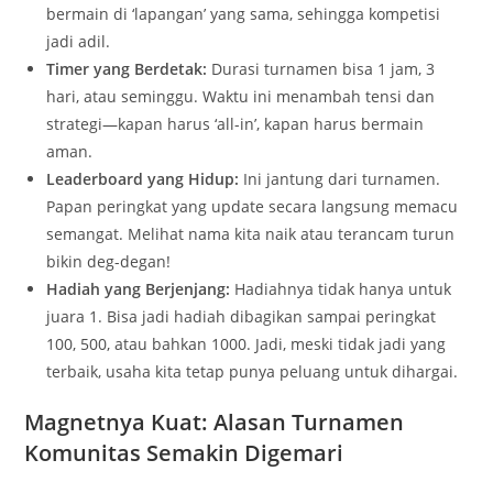
bermain di ‘lapangan’ yang sama, sehingga kompetisi
jadi adil.
Timer yang Berdetak:
Durasi turnamen bisa 1 jam, 3
hari, atau seminggu. Waktu ini menambah tensi dan
strategi—kapan harus ‘all-in’, kapan harus bermain
aman.
Leaderboard yang Hidup:
Ini jantung dari turnamen.
Papan peringkat yang update secara langsung memacu
semangat. Melihat nama kita naik atau terancam turun
bikin deg-degan!
Hadiah yang Berjenjang:
Hadiahnya tidak hanya untuk
juara 1. Bisa jadi hadiah dibagikan sampai peringkat
100, 500, atau bahkan 1000. Jadi, meski tidak jadi yang
terbaik, usaha kita tetap punya peluang untuk dihargai.
Magnetnya Kuat: Alasan Turnamen
Komunitas Semakin Digemari