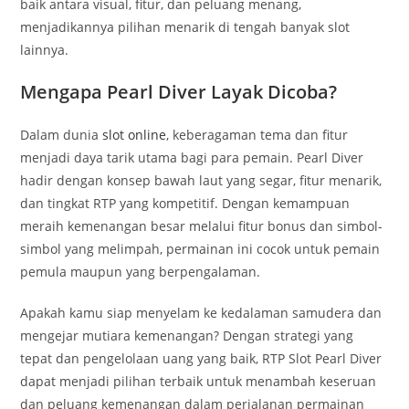
baik antara visual, fitur, dan peluang menang,
menjadikannya pilihan menarik di tengah banyak slot
lainnya.
Mengapa Pearl Diver Layak Dicoba?
Dalam dunia
slot online
, keberagaman tema dan fitur
menjadi daya tarik utama bagi para pemain. Pearl Diver
hadir dengan konsep bawah laut yang segar, fitur menarik,
dan tingkat RTP yang kompetitif. Dengan kemampuan
meraih kemenangan besar melalui fitur bonus dan simbol-
simbol yang melimpah, permainan ini cocok untuk pemain
pemula maupun yang berpengalaman.
Apakah kamu siap menyelam ke kedalaman samudera dan
mengejar mutiara kemenangan? Dengan strategi yang
tepat dan pengelolaan uang yang baik, RTP Slot Pearl Diver
dapat menjadi pilihan terbaik untuk menambah keseruan
dan peluang kemenangan dalam perjalanan permainan